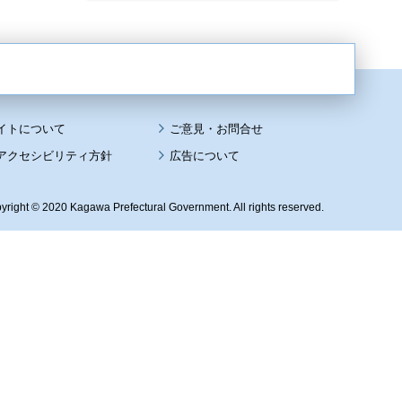
イトについて
アクセシビリティ方針
広告について
yright © 2020 Kagawa Prefectural Government. All rights reserved.