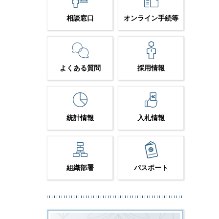
相談窓口
オンライン手続等
よくある質問
採用情報
統計情報
入札情報
組織部署
パスポート