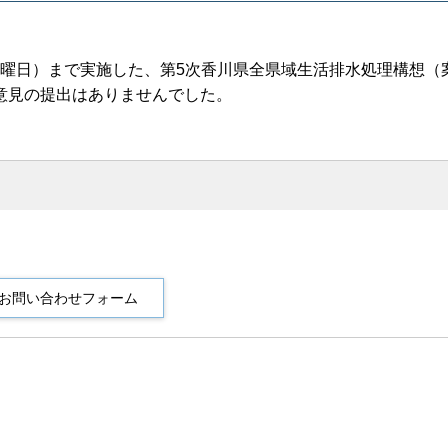
（金曜日）まで実施した、第5次香川県全県域生活排水処理構想（
意見の提出はありませんでした。