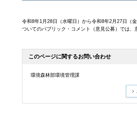
令和8年1月28日（水曜日）から令和8年2月27日
ついてのパブリック・コメント（意見公募）では、
このページに関するお問い合わせ
環境森林部環境管理課