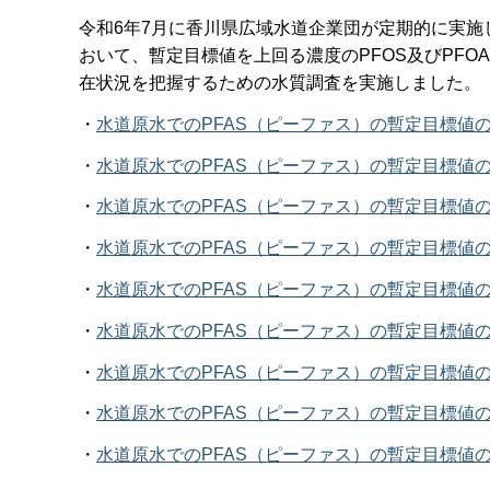
令和6年7月に香川県広域水道企業団が定期的に実
おいて、暫定目標値を上回る濃度のPFOS及びPFO
在状況を把握するための水質調査を実施しました。
・
水道原水でのPFAS（ピーファス）の暫定目標値
・
水道原水でのPFAS（ピーファス）の暫定目標値
・
水道原水でのPFAS（ピーファス）の暫定目標値
・
水道原水でのPFAS（ピーファス）の暫定目標値
・
水道原水でのPFAS（ピーファス）の暫定目標値
・
水道原水でのPFAS（ピーファス）の暫定目標値
・
水道原水でのPFAS（ピーファス）の暫定目標値
・
水道原水でのPFAS（ピーファス）の暫定目標値
・
水道原水でのPFAS（ピーファス）の暫定目標値