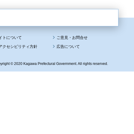
イトについて
アクセシビリティ方針
広告について
yright © 2020 Kagawa Prefectural Government. All rights reserved.