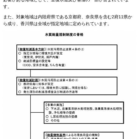
す。
また、対象地域は内陸府県である京都府、奈良県を含む2府11県か
ら成り、香川県は全域が指定地域に定められています。