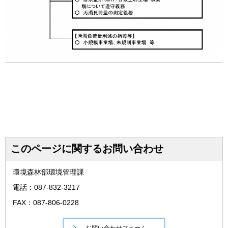
このページに関するお問い合わせ
環境森林部環境管理課
電話：087-832-3217
FAX：087-806-0228