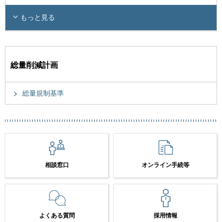
もっと見る
総量削減計画
総量規制基準
相談窓口
オンライン手続等
よくある質問
採用情報