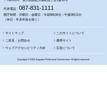
〒760-8570 香川県高松市番町四丁目1番10号
087-831-1111
代表電話 :
開庁時間 : 月曜日～金曜日・午前8時30分～午後5時15分
（休日・年末年始を除く）
サイトマップ
このサイトについて
携帯サイト
ウェブアクセシビリティ方針
広告について
Copyright © 2020 Kagawa Prefectural Government. All rights reserved.