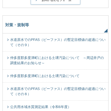
対策・規制等
水道原水でのPFAS（ピーファス）の暫定目標値の超過につい
て（その９）
仲多度郡多度津町における土壌汚染について ～周辺井戸の
調査結果のお知らせ～
仲多度郡多度津町における土壌汚染について
水道原水でのPFAS（ピーファス）の暫定目標値の超過につい
て（その８）
公共用水域水質測定結果（令和6年度）