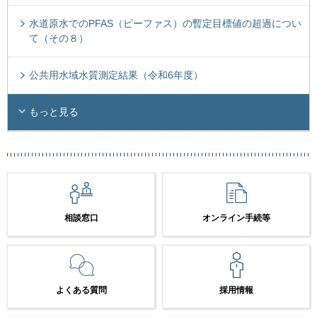
水道原水でのPFAS（ピーファス）の暫定目標値の超過につい
て（その８）
公共用水域水質測定結果（令和6年度）
もっと見る
相談窓口
オンライン手続等
よくある質問
採用情報