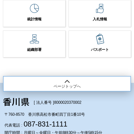
統計情報
入札情報
組織部署
パスポート
ページトップへ
[ 法人番号 ]
8000020370002
〒760-8570 香川県高松市番町四丁目1番10号
087-831-1111
代表電話 :
開庁時間 : 月曜日～金曜日・午前8時30分～午後5時15分