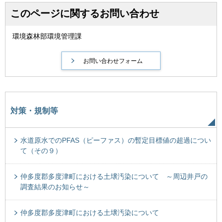
このページに関するお問い合わせ
環境森林部環境管理課
対策・規制等
水道原水でのPFAS（ピーファス）の暫定目標値の超過につい
て（その９）
仲多度郡多度津町における土壌汚染について ～周辺井戸の
調査結果のお知らせ～
仲多度郡多度津町における土壌汚染について