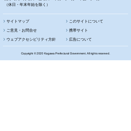
（休日・年末年始を除く）
サイトマップ
このサイトについて
携帯サイト
ウェブアクセシビリティ方針
広告について
Copyright © 2020 Kagawa Prefectural Government. All rights reserved.