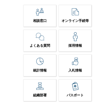
相談窓口
オンライン手続等
よくある質問
採用情報
統計情報
入札情報
組織部署
パスポート