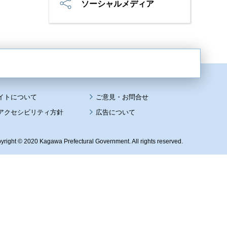
ソーシャルメディア
イトについて
アクセシビリティ方針
広告について
yright © 2020 Kagawa Prefectural Government. All rights reserved.