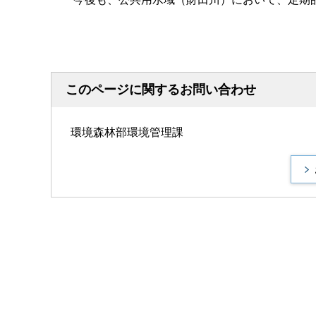
このページに関するお問い合わせ
環境森林部環境管理課