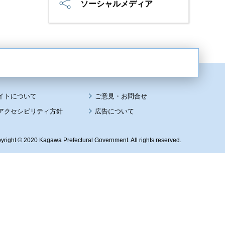
ソーシャルメディア
イトについて
アクセシビリティ方針
広告について
yright © 2020 Kagawa Prefectural Government. All rights reserved.