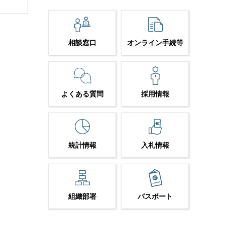
相談窓口
オンライン手続等
よくある質問
採用情報
統計情報
入札情報
組織部署
パスポート