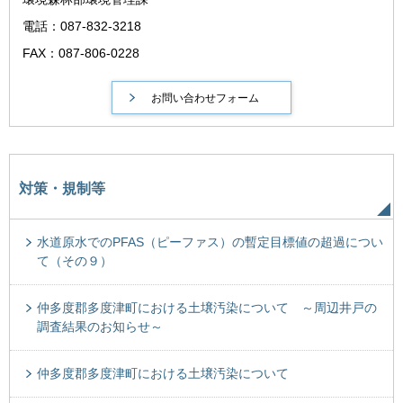
電話：087-832-3218
FAX：087-806-0228
対策・規制等
水道原水でのPFAS（ピーファス）の暫定目標値の超過につい
て（その９）
仲多度郡多度津町における土壌汚染について ～周辺井戸の
調査結果のお知らせ～
仲多度郡多度津町における土壌汚染について