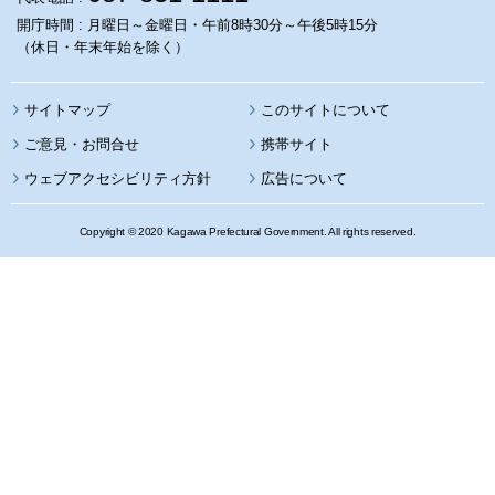
開庁時間 : 月曜日～金曜日・午前8時30分～午後5時15分
（休日・年末年始を除く）
サイトマップ
このサイトについて
携帯サイト
ウェブアクセシビリティ方針
広告について
Copyright © 2020 Kagawa Prefectural Government. All rights reserved.