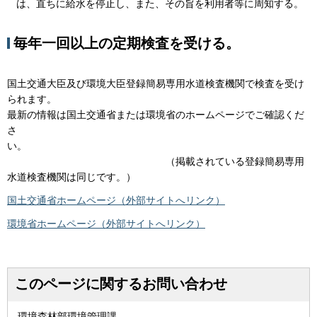
は、直ちに給水を停止し、また、その旨を利用者等に周知する。
毎年一回以上の定期検査を受ける。
国土交通大臣及び環境大臣登録簡易専用水道検査機関で検査を受け
られます。
最新の情報は国土交通省または環境省のホームページでご確認くだ
さ
い。
（掲載されている登録簡易専用
水道検査機関は同じです。）
国土交通省ホームページ（外部サイトへリンク）
環境省ホームページ（外部サイトへリンク）
このページに関するお問い合わせ
環境森林部環境管理課