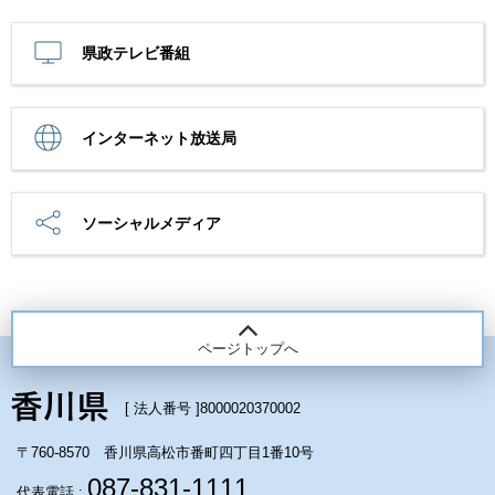
県政テレビ番組
インターネット放送局
ソーシャルメディア
ページトップへ
[ 法人番号 ]
8000020370002
〒760-8570 香川県高松市番町四丁目1番10号
087-831-1111
代表電話 :