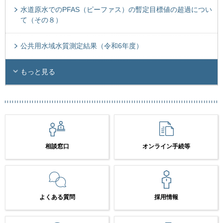
水道原水でのPFAS（ピーファス）の暫定目標値の超過につい
て（その８）
公共用水域水質測定結果（令和6年度）
もっと見る
相談窓口
オンライン手続等
よくある質問
採用情報