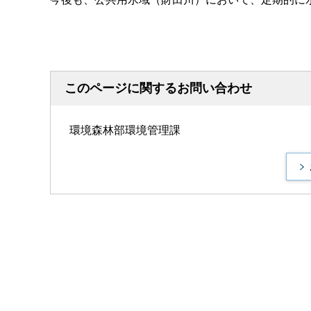
このページに関するお問い合わせ
環境森林部環境管理課