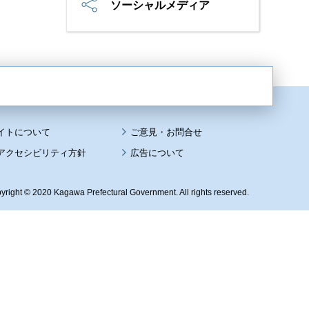
ソーシャルメディア
イトについて
アクセシビリティ方針
広告について
yright © 2020 Kagawa Prefectural Government. All rights reserved.