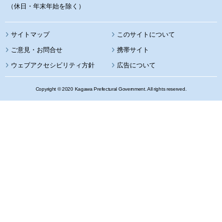
（休日・年末年始を除く）
サイトマップ
このサイトについて
携帯サイト
ウェブアクセシビリティ方針
広告について
Copyright © 2020 Kagawa Prefectural Government. All rights reserved.