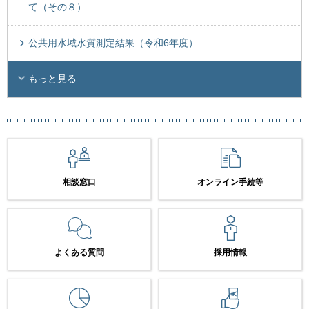
て（その８）
公共用水域水質測定結果（令和6年度）
もっと見る
相談窓口
オンライン手続等
よくある質問
採用情報