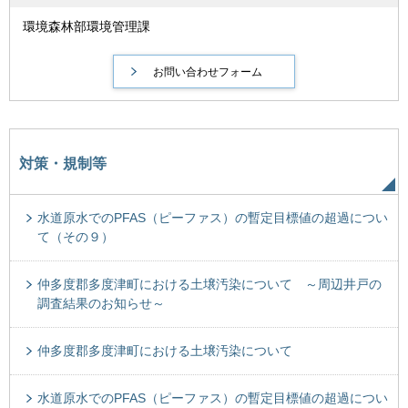
環境森林部環境管理課
対策・規制等
水道原水でのPFAS（ピーファス）の暫定目標値の超過につい
て（その９）
仲多度郡多度津町における土壌汚染について ～周辺井戸の
調査結果のお知らせ～
仲多度郡多度津町における土壌汚染について
水道原水でのPFAS（ピーファス）の暫定目標値の超過につい