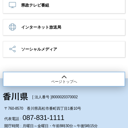
県政テレビ番組
インターネット放送局
ソーシャルメディア
ページトップへ
[ 法人番号 ]
8000020370002
〒760-8570 香川県高松市番町四丁目1番10号
087-831-1111
代表電話 :
開庁時間 : 月曜日～金曜日・午前8時30分～午後5時15分