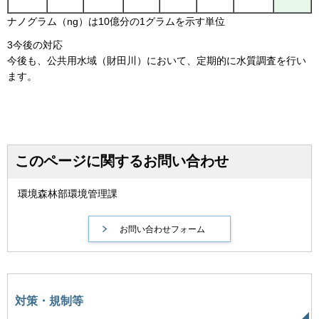
ナノグラム（ng）は10億分の1グラムを示す単位
3今後の対応
今後も、公共用水域（財田川）において、定期的に水質調査を行い
ます。
このページに関するお問い合わせ
環境森林部環境管理課
対策・規制等