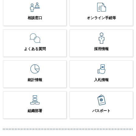
相談窓口
オンライン手続等
よくある質問
採用情報
統計情報
入札情報
組織部署
パスポート