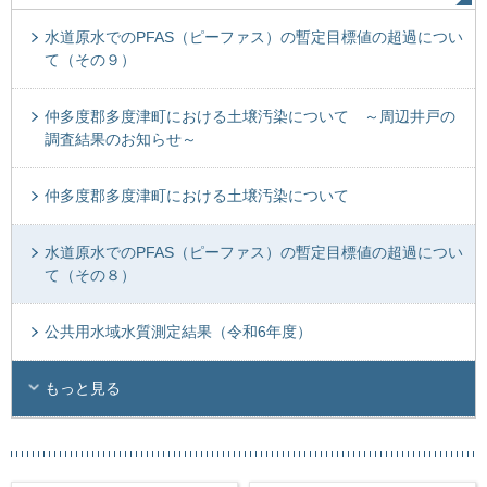
水道原水でのPFAS（ピーファス）の暫定目標値の超過につい
て（その９）
仲多度郡多度津町における土壌汚染について ～周辺井戸の
調査結果のお知らせ～
仲多度郡多度津町における土壌汚染について
水道原水でのPFAS（ピーファス）の暫定目標値の超過につい
て（その８）
公共用水域水質測定結果（令和6年度）
もっと見る