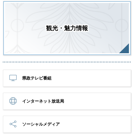
観光・魅力情報
県政テレビ番組
インターネット放送局
ソーシャルメディア