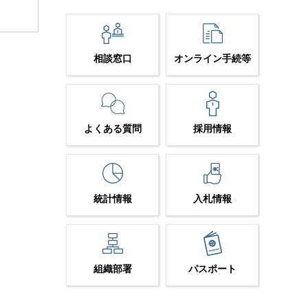
相談窓口
オンライン手続等
よくある質問
採用情報
統計情報
入札情報
組織部署
パスポート