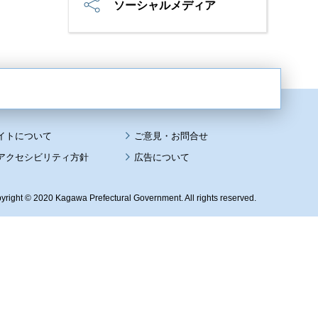
ソーシャルメディア
イトについて
アクセシビリティ方針
広告について
yright © 2020 Kagawa Prefectural Government. All rights reserved.