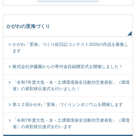
かがわの里海づくり
かがわ「里海」づくり絵日記コンテスト2026の作品を募集し
ます
株式会社伊藤園からの寄付金目録贈呈式を開催しました！
「令和7年度大気・水・土壌環境保全活動功労者表彰」（環境
省）の表彰状伝達式を行いました！
第１２回かがわ「里海」づくりシンポジウムを開催します
「令和7年度大気・水・土壌環境保全活動功労者表彰」（環境
省）の表彰状伝達式を行います