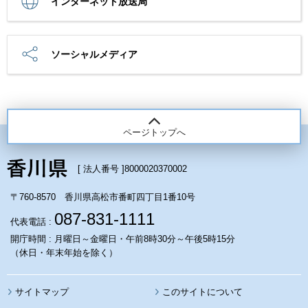
インターネット放送局
ソーシャルメディア
ページトップへ
[ 法人番号 ]
8000020370002
〒760-8570 香川県高松市番町四丁目1番10号
087-831-1111
代表電話 :
開庁時間 : 月曜日～金曜日・午前8時30分～午後5時15分
（休日・年末年始を除く）
サイトマップ
このサイトについて