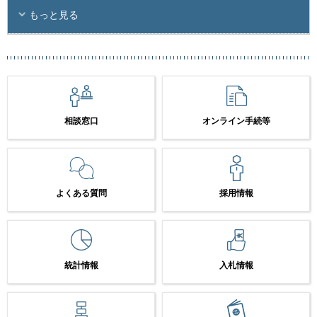
もっと見る
相談窓口
オンライン手続等
よくある質問
採用情報
統計情報
入札情報