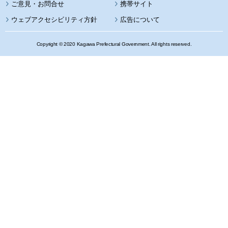
携帯サイト
ウェブアクセシビリティ方針
広告について
Copyright © 2020 Kagawa Prefectural Government. All rights reserved.