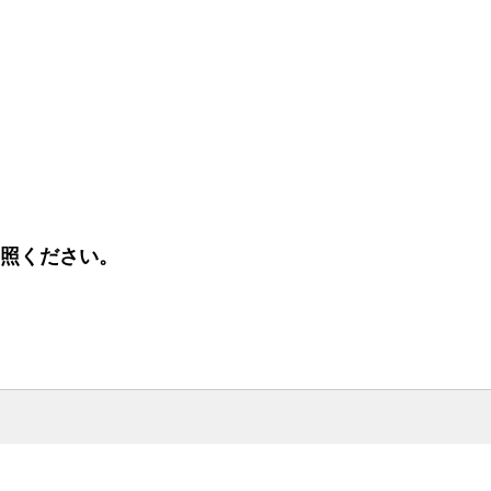
照ください。