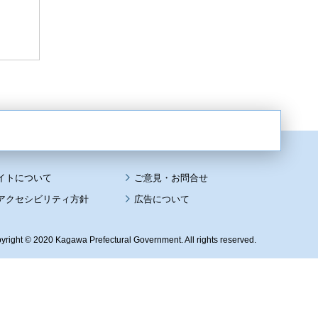
イトについて
アクセシビリティ方針
広告について
yright © 2020 Kagawa Prefectural Government. All rights reserved.