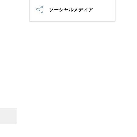
ソーシャルメディア