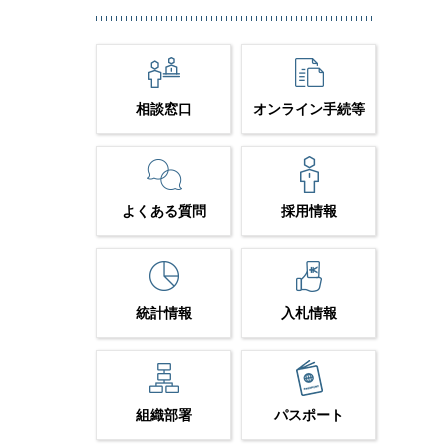
相談窓口
オンライン手続等
よくある質問
採用情報
統計情報
入札情報
組織部署
パスポート