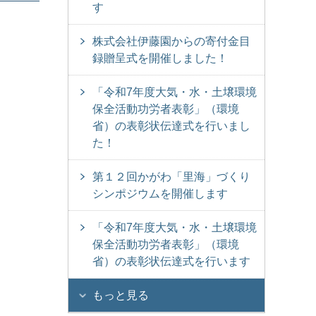
す
株式会社伊藤園からの寄付金目
録贈呈式を開催しました！
「令和7年度大気・水・土壌環境
保全活動功労者表彰」（環境
省）の表彰状伝達式を行いまし
た！
第１２回かがわ「里海」づくり
シンポジウムを開催します
「令和7年度大気・水・土壌環境
保全活動功労者表彰」（環境
省）の表彰状伝達式を行います
もっと見る