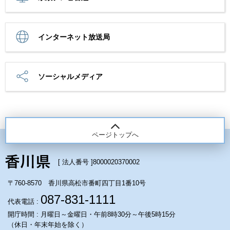
インターネット放送局
ソーシャルメディア
ページトップへ
[ 法人番号 ]
8000020370002
〒760-8570 香川県高松市番町四丁目1番10号
087-831-1111
代表電話 :
開庁時間 : 月曜日～金曜日・午前8時30分～午後5時15分
（休日・年末年始を除く）