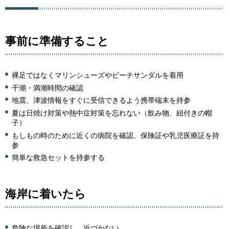
事前に準備すること
裸足ではなくマリンシューズやビーチサンダルを着用
干潮・満潮時間の確認
地震、津波情報をすぐに受信できるよう携帯端末を持参
夏は日焼け対策や熱中症対策を忘れない（飲み物、紐付きの帽
子）
もしもの時のために近くの病院を確認、保険証や乳児医療証を持
参
簡単な救急セットを持参する
海岸に着いたら
危険な場所を確認し、近づかない