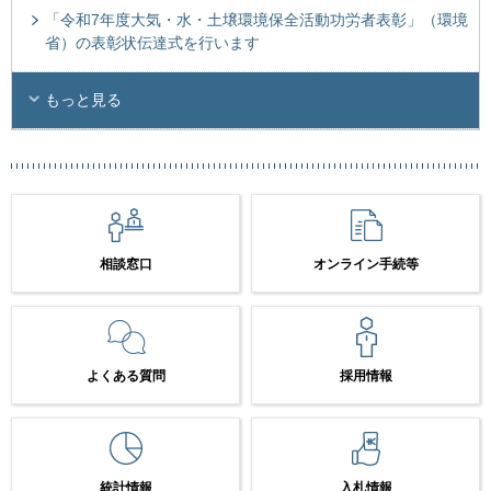
「令和7年度大気・水・土壌環境保全活動功労者表彰」（環境
省）の表彰状伝達式を行います
もっと見る
相談窓口
オンライン手続等
よくある質問
採用情報
統計情報
入札情報