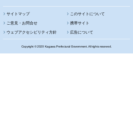
サイトマップ
このサイトについて
携帯サイト
ウェブアクセシビリティ方針
広告について
Copyright © 2020 Kagawa Prefectural Government. All rights reserved.