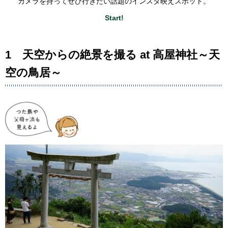
カメラを持ってぜひ行きたい話題のインスタ映えスポット。
Start!
1 天空からの絶景を撮る at 高屋神社～天
空の鳥居～