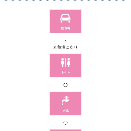
×
丸亀港にあり
◯
◯