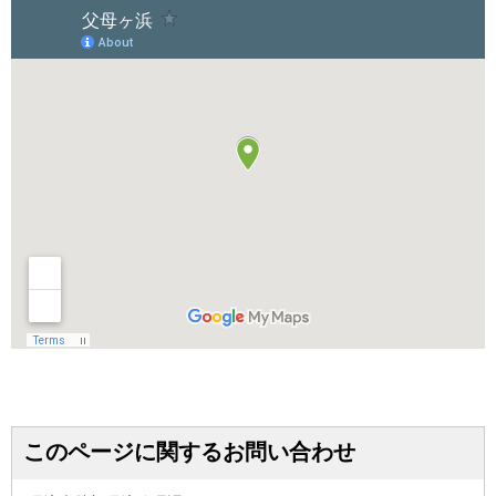
このページに関するお問い合わせ