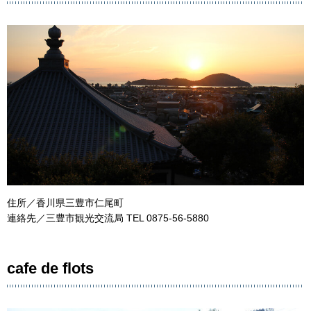
住所／香川県三豊市仁尾町
連絡先／三豊市観光交流局 TEL 0875-56-5880
cafe de flots