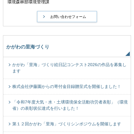
環境森林部環境管理課
かがわの里海づくり
かがわ「里海」づくり絵日記コンテスト2026の作品を募集し
ます
株式会社伊藤園からの寄付金目録贈呈式を開催しました！
「令和7年度大気・水・土壌環境保全活動功労者表彰」（環境
省）の表彰状伝達式を行いました！
第１２回かがわ「里海」づくりシンポジウムを開催します