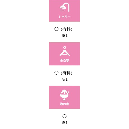
◯（有料）
※1
◯（有料）
※1
◯
※1