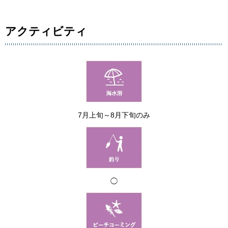
アクティビティ
7月上旬～8月下旬のみ
◯