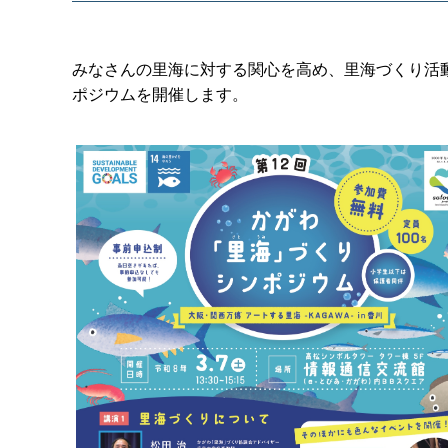
みなさんの里海に対する関心を高め、里海づくり活
ポジウムを開催します。