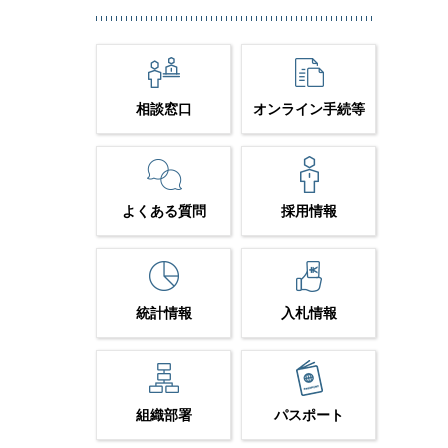
相談窓口
オンライン手続等
よくある質問
採用情報
統計情報
入札情報
組織部署
パスポート