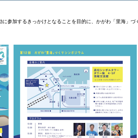
動に参加するきっかけとなることを目的に、かがわ「里海」づ