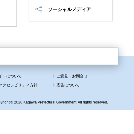
ソーシャルメディア
イトについて
アクセシビリティ方針
広告について
yright © 2020 Kagawa Prefectural Government. All rights reserved.