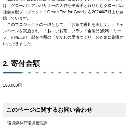
は、グローバルアンバサダーの大谷翔平選手と取り組むグローバル
社会貢献プロジェクト「Green Tea for Good」を2024年7月より開
始しています。
このプロジェクトの一環として、『お茶で香川を美しく。』キャ
ンペーンを実施され、「お～いお茶」ブランド全製品(飲料・リー
フ）の売上の一部を本県の「かがわの里海づくり」のために御寄付
いただきました。
2. 寄付金額
150,000円
このページに関するお問い合わせ
環境森林部環境管理課