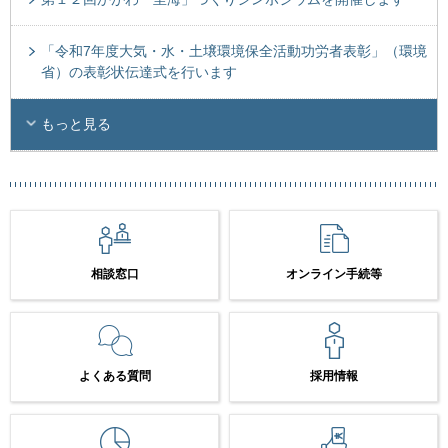
「令和7年度大気・水・土壌環境保全活動功労者表彰」（環境
省）の表彰状伝達式を行います
もっと見る
相談窓口
オンライン手続等
よくある質問
採用情報