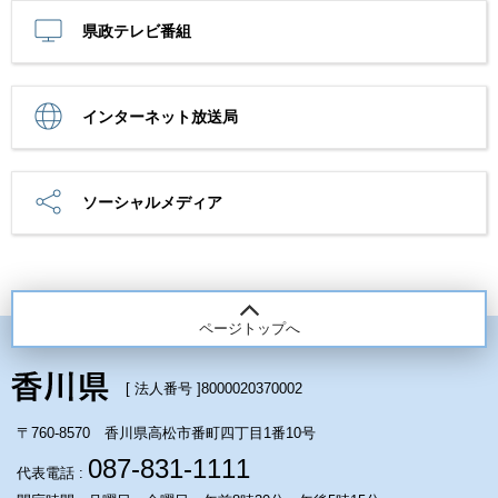
県政テレビ番組
インターネット放送局
ソーシャルメディア
ページトップへ
[ 法人番号 ]
8000020370002
〒760-8570 香川県高松市番町四丁目1番10号
087-831-1111
代表電話 :