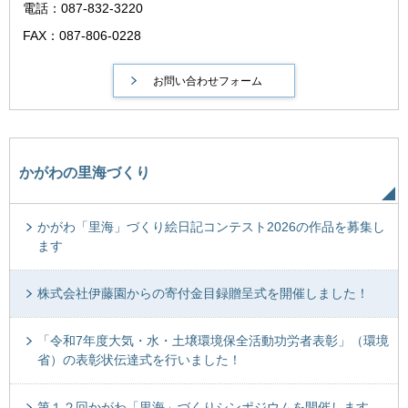
電話：087-832-3220
FAX：087-806-0228
かがわの里海づくり
かがわ「里海」づくり絵日記コンテスト2026の作品を募集し
ます
株式会社伊藤園からの寄付金目録贈呈式を開催しました！
「令和7年度大気・水・土壌環境保全活動功労者表彰」（環境
省）の表彰状伝達式を行いました！
第１２回かがわ「里海」づくりシンポジウムを開催します