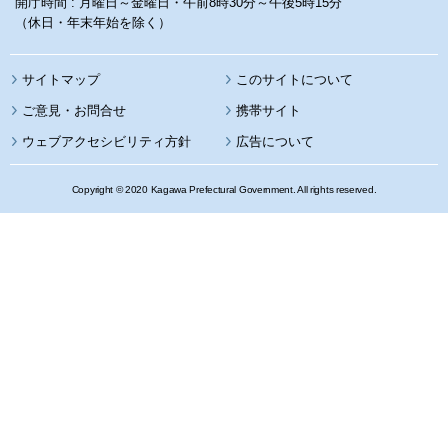
開庁時間 : 月曜日～金曜日・午前8時30分～午後5時15分
（休日・年末年始を除く）
サイトマップ
このサイトについて
携帯サイト
ウェブアクセシビリティ方針
広告について
Copyright © 2020 Kagawa Prefectural Government. All rights reserved.