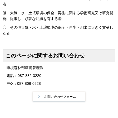
者
⑩ 大気・水・土壌環境の保全・再生に関する学術研究又は研究開
発に従事し、顕著な功績を有する者
⑪ その他大気・水・土壌環境の保全・再生・創出に大きく貢献し
た者
このページに関するお問い合わせ
環境森林部環境管理課
電話：087-832-3220
FAX：087-806-0228