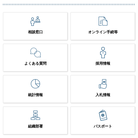
相談窓口
オンライン手続等
よくある質問
採用情報
統計情報
入札情報
組織部署
パスポート