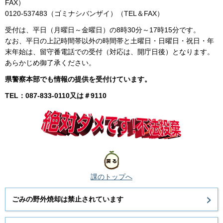
FAX）
0120-537483（ゴミナシバンザイ）（TEL＆FAX）
受付は、平日（月曜日～金曜日）の8時30分～17時15分です。
なお、平日の上記時間帯以外の時間帯と土曜日・日曜日・祝日・年
末年始は、留守番電話での受付（対応は、開庁日後）となります。
あらかじめ御了承ください。
県警察本部でも情報の提供を受付けています。
TEL：087-833-0110又は＃9110
課のトップへ
ごみの野外焼却は禁止されています