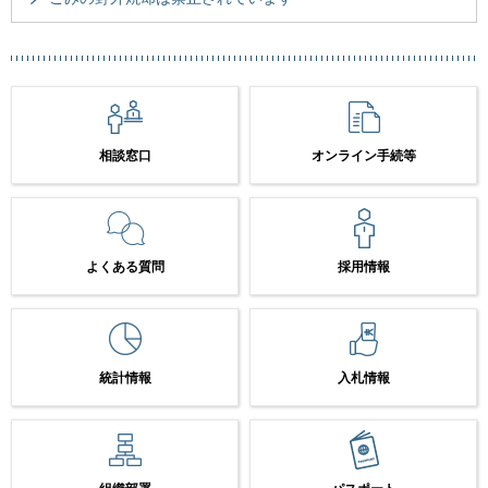
相談窓口
オンライン手続等
よくある質問
採用情報
統計情報
入札情報