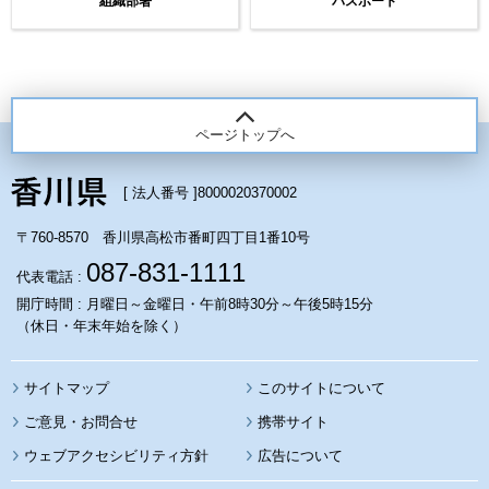
組織部署
パスポート
ページトップへ
[ 法人番号 ]
8000020370002
〒760-8570 香川県高松市番町四丁目1番10号
087-831-1111
代表電話 :
開庁時間 : 月曜日～金曜日・午前8時30分～午後5時15分
（休日・年末年始を除く）
サイトマップ
このサイトについて
携帯サイト
ウェブアクセシビリティ方針
広告について