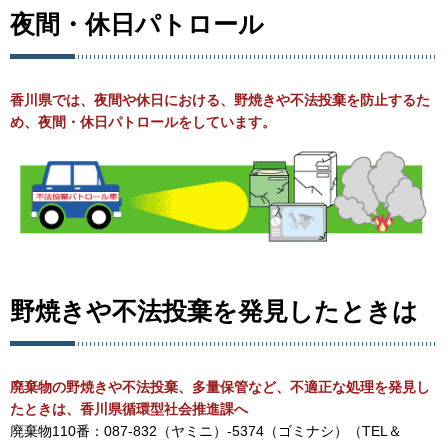
夜間・休日パトロール
香川県では、夜間や休日における、野焼きや不法投棄を防止するた
め、夜間・休日パトロールをしています。
野焼きや不法投棄を発見したときは
廃棄物の野焼きや不法投棄、多量保管など、不適正な処理を発見し
たときは、香川県循環型社会推進課へ
廃棄物110番：087-832（ヤミニ）-5374（ゴミナシ）（TEL＆