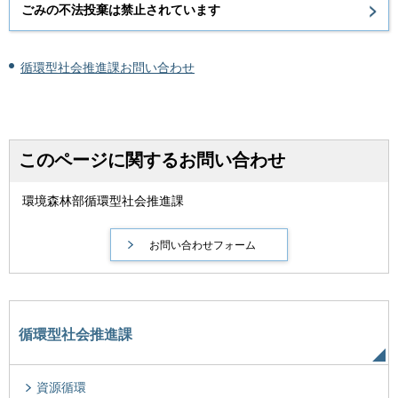
ごみの不法投棄は禁止されています
循環型社会推進課お問い合わせ
このページに関するお問い合わせ
環境森林部循環型社会推進課
循環型社会推進課
資源循環