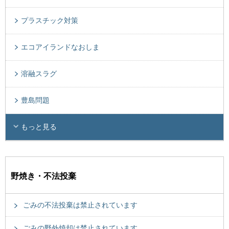
プラスチック対策
エコアイランドなおしま
溶融スラグ
豊島問題
もっと見る
野焼き・不法投棄
ごみの不法投棄は禁止されています
ごみの野外焼却は禁止されています