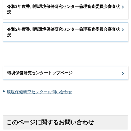
令和3年度香川県環境保健研究センター倫理審査委員会審査状
況
令和2年度香川県環境保健研究センター倫理審査委員会審査状
況
環境保健研究センタートップページ
環境保健研究センターお問い合わせ
このページに関するお問い合わせ