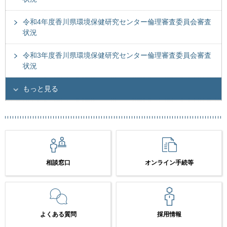
令和4年度香川県環境保健研究センター倫理審査委員会審査
状況
令和3年度香川県環境保健研究センター倫理審査委員会審査
状況
もっと見る
相談窓口
オンライン手続等
よくある質問
採用情報