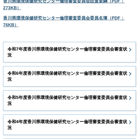
香川県環境保健研究センター倫理審査委員会設置要綱（PDF：
273KB）
香川県環境保健研究センター倫理審査委員会委員名簿（PDF：
76KB）
令和7年度香川県環境保健研究センター倫理審査委員会審査状
況
令和6年度香川県環境保健研究センター倫理審査委員会審査状
況
令和5年度香川県環境保健研究センター倫理審査委員会審査状
況
令和4年度香川県環境保健研究センター倫理審査委員会審査状
況