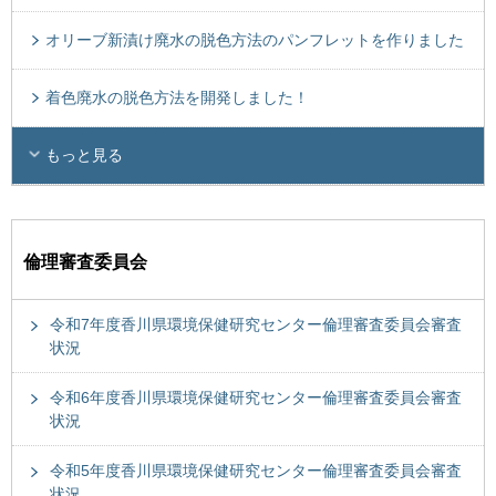
オリーブ新漬け廃水の脱色方法のパンフレットを作りました
着色廃水の脱色方法を開発しました！
もっと見る
倫理審査委員会
令和7年度香川県環境保健研究センター倫理審査委員会審査
状況
令和6年度香川県環境保健研究センター倫理審査委員会審査
状況
令和5年度香川県環境保健研究センター倫理審査委員会審査
状況