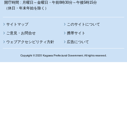
開庁時間 : 月曜日～金曜日・午前8時30分～午後5時15分
（休日・年末年始を除く）
サイトマップ
このサイトについて
携帯サイト
ウェブアクセシビリティ方針
広告について
Copyright © 2020 Kagawa Prefectural Government. All rights reserved.