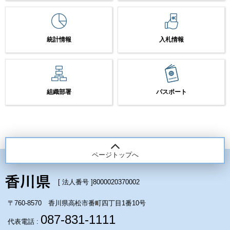
統計情報
入札情報
組織部署
パスポート
ページトップへ
[ 法人番号 ]
8000020370002
〒760-8570 香川県高松市番町四丁目1番10号
087-831-1111
代表電話 :