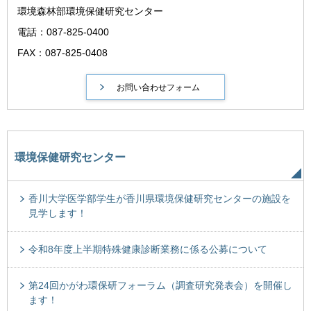
環境森林部環境保健研究センター
電話：087-825-0400
FAX：087-825-0408
環境保健研究センター
香川大学医学部学生が香川県環境保健研究センターの施設を
見学します！
令和8年度上半期特殊健康診断業務に係る公募について
第24回かがわ環保研フォーラム（調査研究発表会）を開催し
ます！