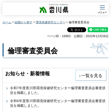
香川県
メニュー
ホーム
>
組織から探す
>
環境保健研究センター
> 倫理審査委員会
ページID：16963
公開日：2022年12月26日
倫理審査委員会
お知らせ・新着情報
一覧を見る
令和7年度香川県環境保健研究センター倫理審査委員会審査状
況を掲載しました。
令和6年度香川県環境保健研究センター倫理審査委員会審査状
況を掲載しました。