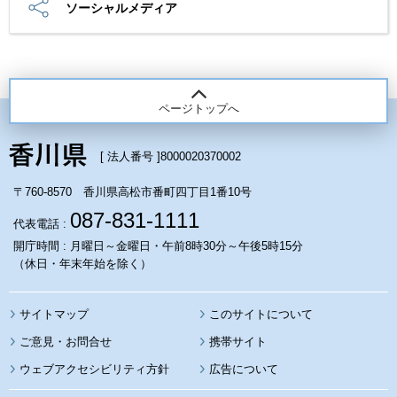
ソーシャルメディア
ページトップへ
[ 法人番号 ]
8000020370002
〒760-8570 香川県高松市番町四丁目1番10号
087-831-1111
代表電話 :
開庁時間 : 月曜日～金曜日・午前8時30分～午後5時15分
（休日・年末年始を除く）
サイトマップ
このサイトについて
携帯サイト
ウェブアクセシビリティ方針
広告について