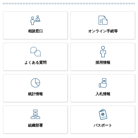
相談窓口
オンライン手続等
よくある質問
採用情報
統計情報
入札情報
組織部署
パスポート