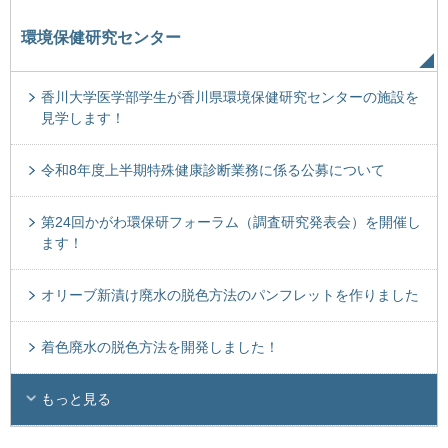
環境保健研究センター
香川大学医学部学生が香川県環境保健研究センターの施設を
見学します！
令和8年度上半期特殊健康診断業務に係る公募について
第24回かがわ環保研フォーラム（調査研究発表会）を開催し
ます！
オリーブ新漬け廃水の脱色方法のパンフレットを作りました
着色廃水の脱色方法を開発しました！
もっと見る