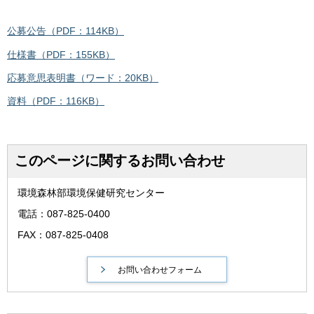
公募公告（PDF：114KB）
仕様書（PDF：155KB）
応募意思表明書（ワード：20KB）
資料（PDF：116KB）
このページに関するお問い合わせ
環境森林部環境保健研究センター
電話：087-825-0400
FAX：087-825-0408