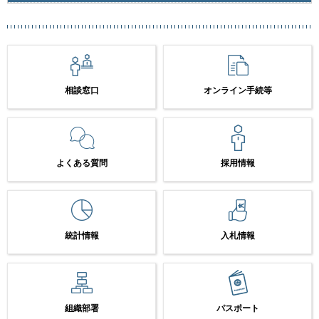
相談窓口
オンライン手続等
よくある質問
採用情報
統計情報
入札情報
組織部署
パスポート