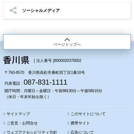
ソーシャルメディア
ページトップへ
[ 法人番号 ]
8000020370002
〒760-8570 香川県高松市番町四丁目1番10号
087-831-1111
代表電話 :
開庁時間 : 月曜日～金曜日・午前8時30分～午後5時15分
（休日・年末年始を除く）
サイトマップ
このサイトについて
携帯サイト
ウェブアクセシビリティ方針
広告について