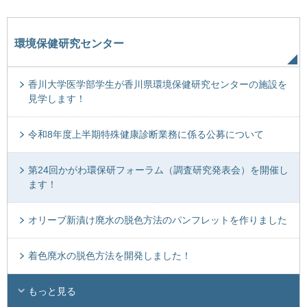
環境保健研究センター
香川大学医学部学生が香川県環境保健研究センターの施設を
見学します！
令和8年度上半期特殊健康診断業務に係る公募について
第24回かがわ環保研フォーラム（調査研究発表会）を開催し
ます！
オリーブ新漬け廃水の脱色方法のパンフレットを作りました
着色廃水の脱色方法を開発しました！
もっと見る