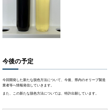
今後の予定
今回開発した新たな脱色方法について、今後、県内のオリーブ製造
業者等へ情報発信していきます。
また、この新たな脱色方法については、特許出願しています。