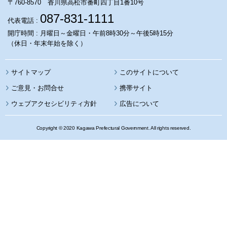
〒760-8570 香川県高松市番町四丁目1番10号
087-831-1111
代表電話 :
開庁時間 : 月曜日～金曜日・午前8時30分～午後5時15分
（休日・年末年始を除く）
サイトマップ
このサイトについて
携帯サイト
ウェブアクセシビリティ方針
広告について
Copyright © 2020 Kagawa Prefectural Government. All rights reserved.