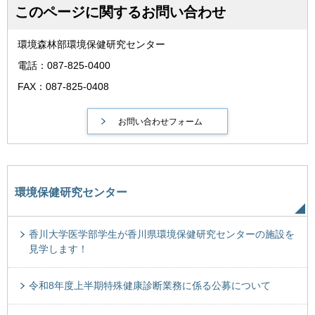
このページに関するお問い合わせ
環境森林部環境保健研究センター
電話：087-825-0400
FAX：087-825-0408
環境保健研究センター
香川大学医学部学生が香川県環境保健研究センターの施設を
見学します！
令和8年度上半期特殊健康診断業務に係る公募について