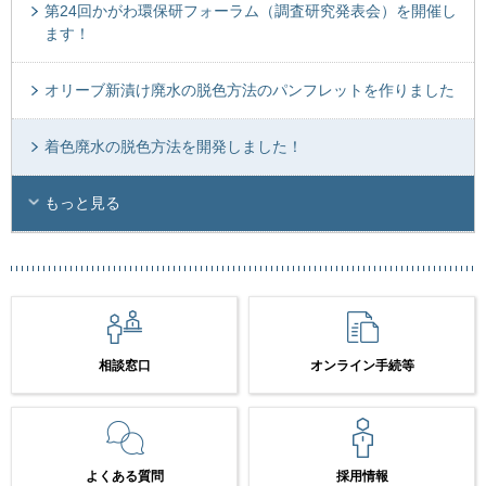
第24回かがわ環保研フォーラム（調査研究発表会）を開催し
ます！
オリーブ新漬け廃水の脱色方法のパンフレットを作りました
着色廃水の脱色方法を開発しました！
もっと見る
相談窓口
オンライン手続等
よくある質問
採用情報