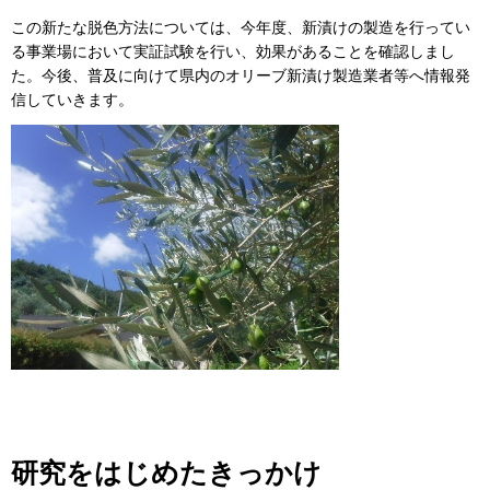
この新たな脱色方法については、今年度、新漬けの製造を行ってい
る事業場において実証試験を行い、効果があることを確認しまし
た。今後、普及に向けて県内のオリーブ新漬け製造業者等へ情報発
信していきます。
研究をはじめたきっかけ