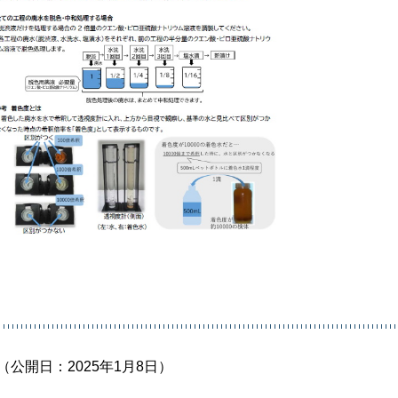
（公開日：2025年1月8日）