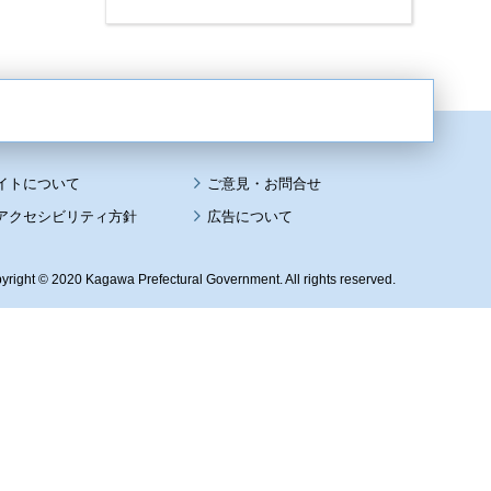
イトについて
アクセシビリティ方針
広告について
yright © 2020 Kagawa Prefectural Government. All rights reserved.