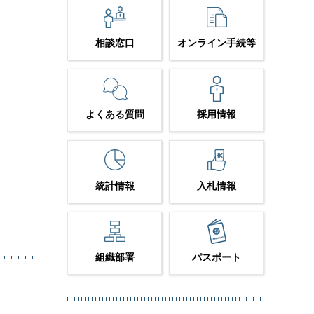
相談窓口
オンライン手続等
よくある質問
採用情報
統計情報
入札情報
組織部署
パスポート