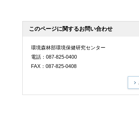
このページに関するお問い合わせ
環境森林部環境保健研究センター
電話：087-825-0400
FAX：087-825-0408