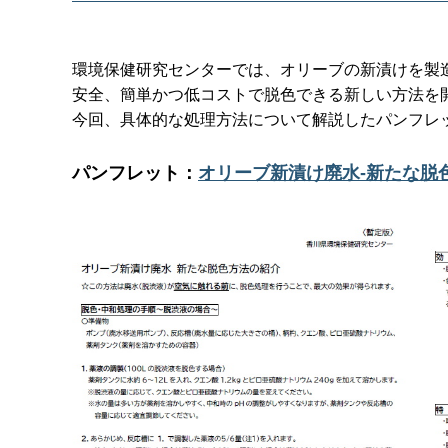
環境保健研究センターでは、オリーブの新漬けを製
安全、簡単かつ低コストで脱色できる新しい方法を開
今回、具体的な処理方法について解説したパンフレ
パンフレット：
オリーブ新漬け廃水-新たな脱色方