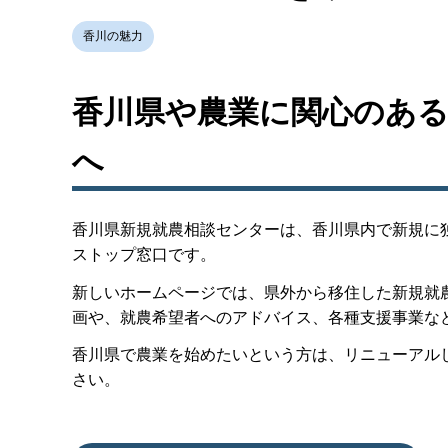
香川の魅力
香川県や農業に関心のある
へ
香川県新規就農相談センターは、香川県内で新規に
ストップ窓口です。
新しいホームページでは、県外から移住した新規就
画や、就農希望者へのアドバイス、各種支援事業な
香川県で農業を始めたいという方は、リニューアル
さい。