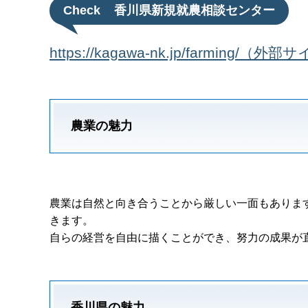
Check
香川県新規就農相談センター
https://kagawa-nk.jp/farming/
農業の魅力
農業は自然と向き合うことから厳しい一面もありま
きます。
自らの経営を自由に描くことができ、努力の成果が
香川県の魅力