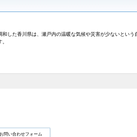
調和した香川県は、瀬戸内の温暖な気候や災害が少ないという
す。