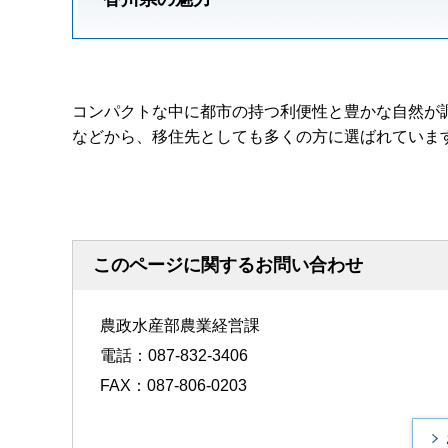
コンパクトな中に都市の持つ利便性と豊かな自然が
などから、移住先としても多くの方に選ばれていま
このページに関するお問い合わせ
農政水産部農業経営課
電話：087-832-3406
FAX：087-806-0203