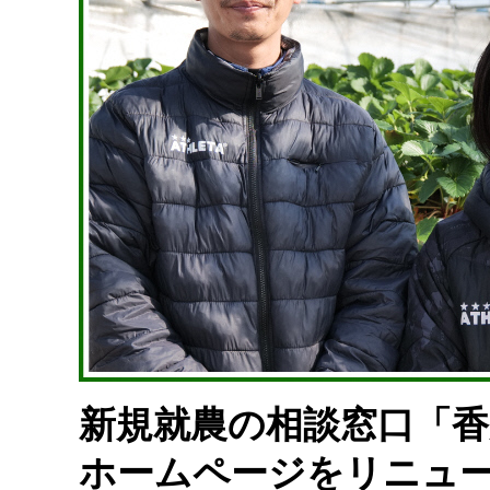
新規就農の相談窓口「
ホームページをリニュ