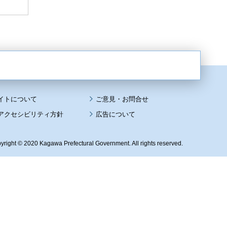
イトについて
アクセシビリティ方針
広告について
yright © 2020 Kagawa Prefectural Government. All rights reserved.