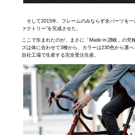
そして2015年、フレームのみならず全パーツを一
ァクトリー”を完成させた。
ここで生まれたのが、まさに「Made in 讃岐」
ズは体に合わせて3種から、カラーは230色から選
自社工場で生産する完全受注生産。