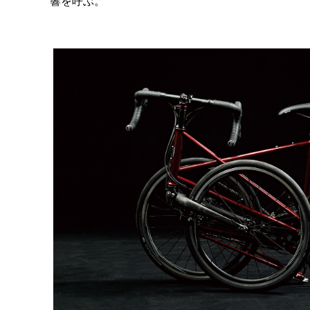
響を呼ぶ。