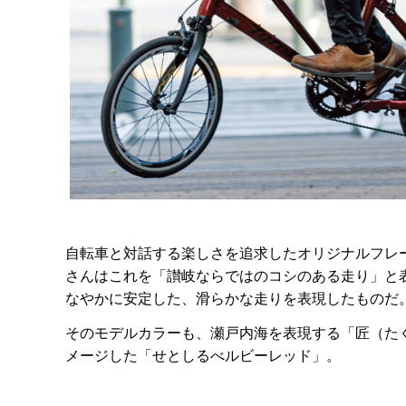
自転車と対話する楽しさを追求したオリジナルフレ
さんはこれを「讃岐ならではのコシのある走り」と
なやかに安定した、滑らかな走りを表現したものだ
そのモデルカラーも、瀬戸内海を表現する「匠（た
メージした「せとしるべルビーレッド」。