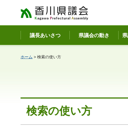
香川県議会
議長あいさつ
県議会の動き
県
ホーム
> 検索の使い方
検索の使い方