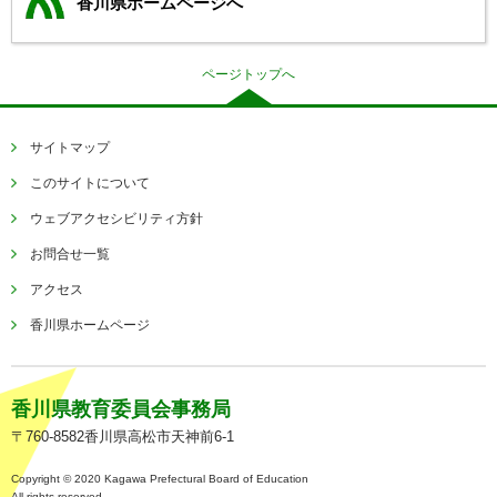
香川県ホームページへ
ページトップへ
サイトマップ
このサイトについて
ウェブアクセシビリティ方針
お問合せ一覧
アクセス
香川県ホームページ
香川県教育委員会事務局
〒760-8582香川県高松市天神前6-1
Copyright © 2020 Kagawa Prefectural Board of Education
All rights reserved.