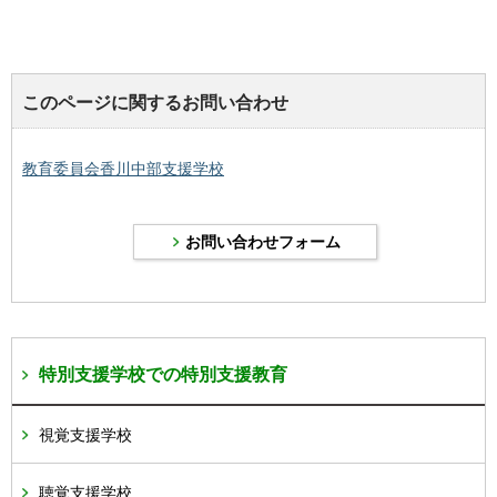
このページに関するお問い合わせ
教育委員会香川中部支援学校
特別支援学校での特別支援教育
視覚支援学校
聴覚支援学校