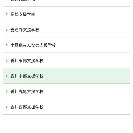
高松支援学校
善通寺支援学校
小豆島みんなの支援学校
香川東部支援学校
香川中部支援学校
香川丸亀支援学校
香川西部支援学校