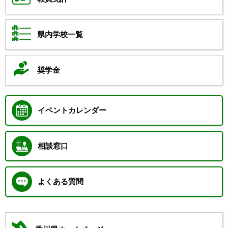
県内学校一覧
奨学金
イベントカレンダー
相談窓口
よくある質問