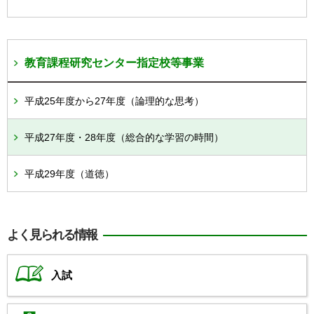
教育課程研究センター指定校等事業
平成25年度から27年度（論理的な思考）
平成27年度・28年度（総合的な学習の時間）
平成29年度（道徳）
よく見られる情報
入試