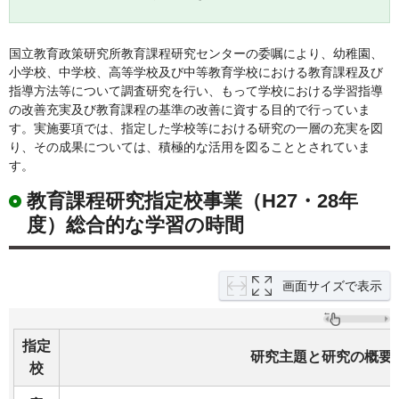
国立教育政策研究所教育課程研究センターの委嘱により、幼稚園、
小学校、中学校、高等学校及び中等教育学校における教育課程及び
指導方法等について調査研究を行い、もって学校における学習指導
の改善充実及び教育課程の基準の改善に資する目的で行っていま
す。実施要項では、指定した学校等における研究の一層の充実を図
り、その成果については、積極的な活用を図ることとされていま
す。
教育課程研究指定校事業（H27・28年
度）総合的な学習の時間
画面サイズで表示
指定
研究主題と研究の概要
校