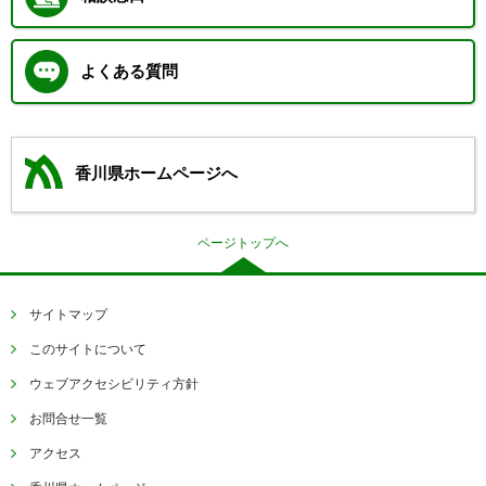
よくある質問
香川県ホームページへ
ページトップへ
サイトマップ
このサイトについて
ウェブアクセシビリティ方針
お問合せ一覧
アクセス