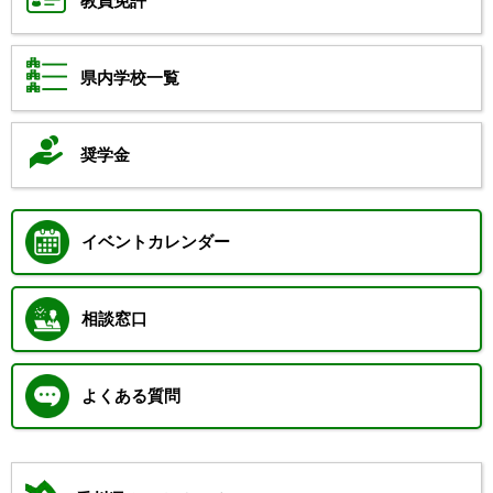
教員免許
県内学校一覧
奨学金
イベントカレンダー
相談窓口
よくある質問