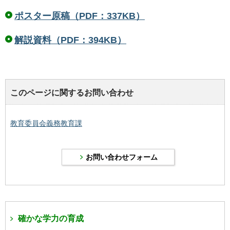
ポスター原稿（PDF：337KB）
解説資料（PDF：394KB）
このページに関するお問い合わせ
教育委員会義務教育課
確かな学力の育成