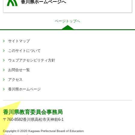
香川県ホームページへ
ページトップへ
サイトマップ
このサイトについて
ウェブアクセシビリティ方針
お問合せ一覧
アクセス
香川県ホームページ
香川県教育委員会事務局
〒760-8582香川県高松市天神前6-1
Copyright © 2020 Kagawa Prefectural Board of Education