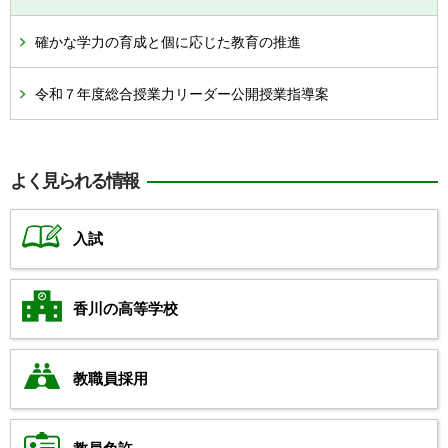
確かな学力の育成と個に応じた教育の推進
令和７年度総合授業力リーダー公開授業指導案
よく見られる情報
入試
香川の高等学校
教職員採用