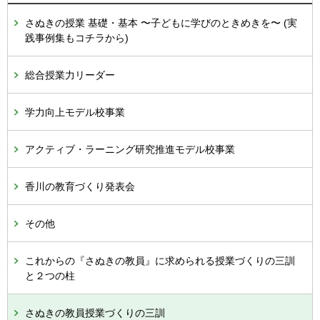
さぬきの授業 基礎・基本 〜子どもに学びのときめきを〜 (実
践事例集もコチラから)
総合授業力リーダー
学力向上モデル校事業
アクティブ・ラーニング研究推進モデル校事業
香川の教育づくり発表会
その他
これからの『さぬきの教員』に求められる授業づくりの三訓
と２つの柱
さぬきの教員授業づくりの三訓