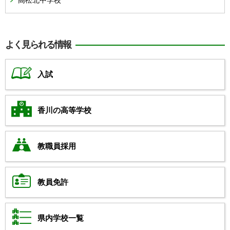
よく見られる情報
入試
香川の高等学校
教職員採用
教員免許
県内学校一覧