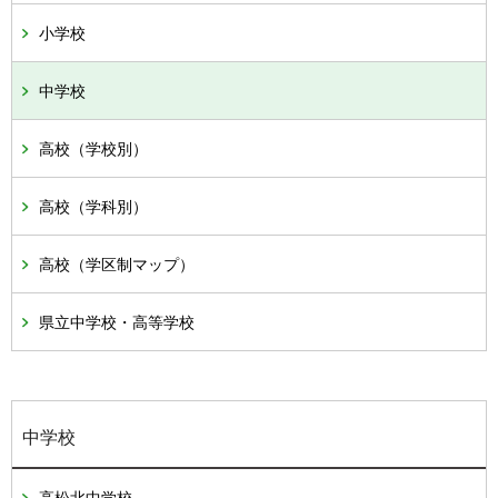
小学校
中学校
高校（学校別）
高校（学科別）
高校（学区制マップ）
県立中学校・高等学校
中学校
高松北中学校