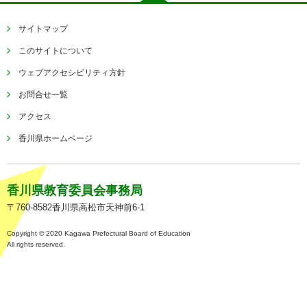
サイトマップ
このサイトについて
ウェブアクセシビリティ方針
お問合せ一覧
アクセス
香川県ホームページ
香川県教育委員会事務局
〒760-8582香川県高松市天神前6-1
Copyright © 2020 Kagawa Prefectural Board of Education
All rights reserved.