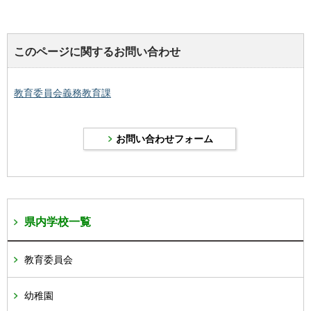
このページに関するお問い合わせ
教育委員会義務教育課
県内学校一覧
教育委員会
幼稚園