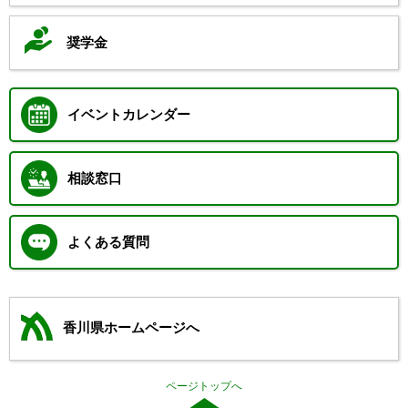
奨学金
イベントカレンダー
相談窓口
よくある質問
香川県ホームページへ
ページトップへ