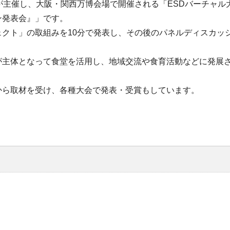
が主催し、大阪・関西万博会場で開催される「ESDバーチャル
ン発表会』」です。
クト」の取組みを10分で発表し、その後のパネルディスカッ
が主体となって食堂を活用し、地域交流や食育活動などに発展
から取材を受け、各種大会で発表・受賞もしています。