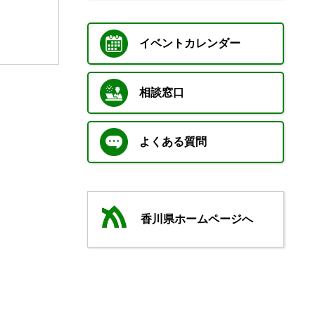
イベントカレンダー
相談窓口
よくある質問
香川県ホームページへ