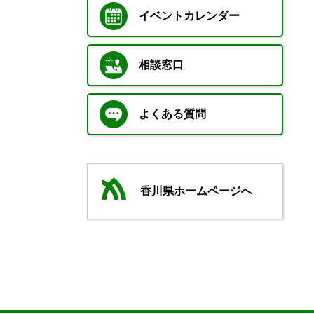
イベントカレンダー
相談窓口
よくある質問
香川県ホームページへ