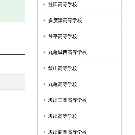
笠田高等学校
多度津高等学校
琴平高等学校
丸亀城西高等学校
飯山高等学校
丸亀高等学校
坂出工業高等学校
坂出高等学校
坂出商業高等学校