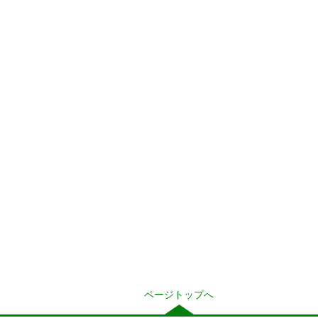
ページトップへ