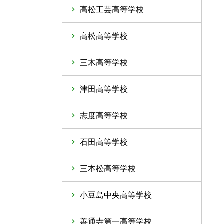
高松工芸高等学校
高松高等学校
三木高等学校
津田高等学校
志度高等学校
石田高等学校
三本松高等学校
小豆島中央高等学校
善通寺第一高等学校