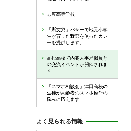
志度高等学校
「斯文祭」バザーで地元小学
生が育てた野菜を使ったカレ
ーを提供します。
高松高校で内閣人事局職員と
の交流イベントが開催されま
す
「スマホ相談会」津田高校の
生徒が高齢者のスマホ操作の
悩みに応えます！
よく見られる情報