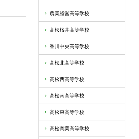
農業経営高等学校
高松桜井高等学校
香川中央高等学校
高松北高等学校
高松西高等学校
高松南高等学校
高松東高等学校
高松商業高等学校