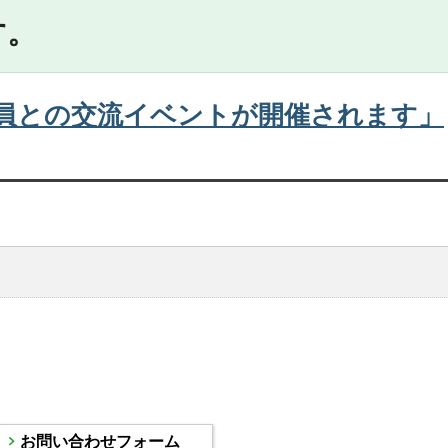
す。
員との交流イベントが開催されます」