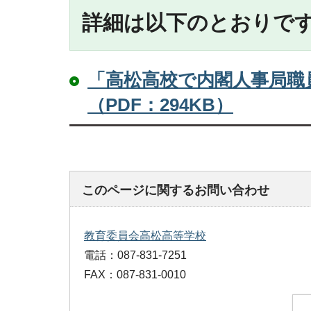
詳細は以下のとおりで
「高松高校で内閣人事局職
（PDF：294KB）
このページに関するお問い合わせ
教育委員会高松高等学校
電話：087-831-7251
FAX：087-831-0010