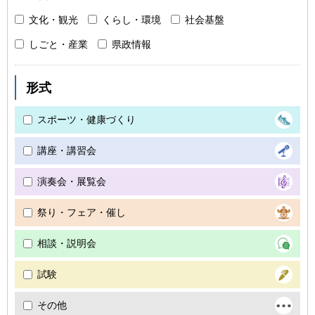
文化・観光
くらし・環境
社会基盤
しごと・産業
県政情報
形式
スポーツ・健康づくり
講座・講習会
演奏会・展覧会
祭り・フェア・催し
相談・説明会
試験
その他