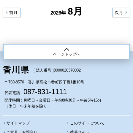
8月
前月
2026年
次月
ページトップへ
[ 法人番号 ]
8000020370002
〒760-8570 香川県高松市番町四丁目1番10号
087-831-1111
代表電話 :
開庁時間 : 月曜日～金曜日・午前8時30分～午後5時15分
（休日・年末年始を除く）
サイトマップ
このサイトについて
携帯サイト