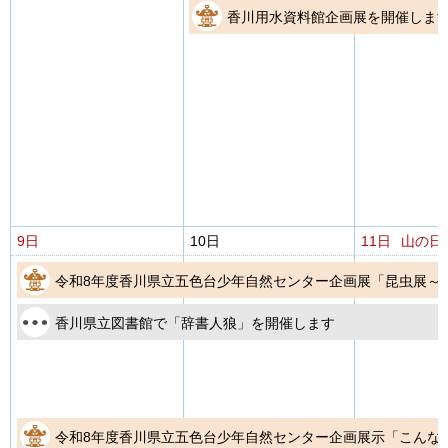
香川用水資料館企画展を開催しま
9日
10日
11日
山の日
令和8年度香川県立五色台少年自然センター企画展「昆虫展～
香川県立図書館で「辞書人狼」を開催します
令和8年度香川県立五色台少年自然センター企画展示「こんな