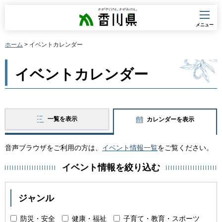
香川県
メニュー
ホーム
> イベントカレンダー
イベントカレンダー
一覧を表示
カレンダーを表示
音声ブラウザをご利用の方は、
イベント情報一覧
をご覧ください。
イベント情報を絞り込む
ジャンル
防災・安全
健康・福祉
子育て・教育・スポーツ