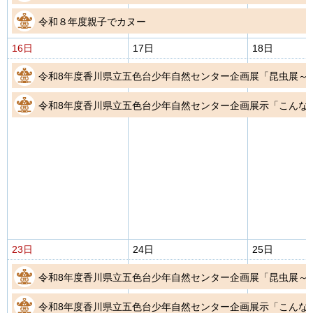
令和８年度親子でカヌー
16日
17日
18日
令和8年度香川県立五色台少年自然センター企画展「昆虫展～
令和8年度香川県立五色台少年自然センター企画展示「こんな
23日
24日
25日
令和8年度香川県立五色台少年自然センター企画展「昆虫展～
令和8年度香川県立五色台少年自然センター企画展示「こんな