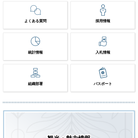
よくある質問
採用情報
統計情報
入札情報
組織部署
パスポート