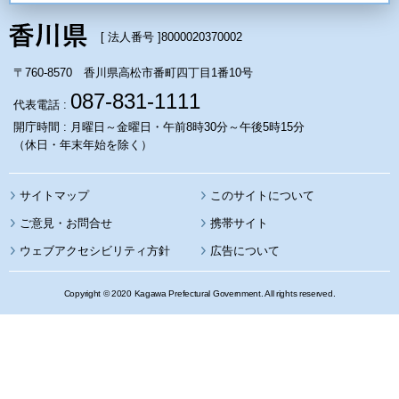
[ 法人番号 ]
8000020370002
〒760-8570 香川県高松市番町四丁目1番10号
087-831-1111
代表電話 :
開庁時間 : 月曜日～金曜日・午前8時30分～午後5時15分
（休日・年末年始を除く）
サイトマップ
このサイトについて
携帯サイト
ウェブアクセシビリティ方針
広告について
Copyright © 2020 Kagawa Prefectural Government. All rights reserved.