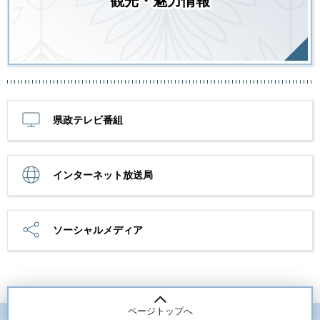
観光・魅力情報
県政テレビ番組
インターネット放送局
ソーシャルメディア
ページトップへ