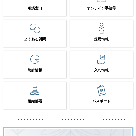
相談窓口
オンライン手続等
よくある質問
採用情報
統計情報
入札情報
組織部署
パスポート