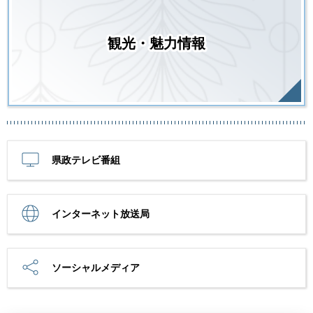
観光・魅力情報
県政テレビ番組
インターネット放送局
ソーシャルメディア