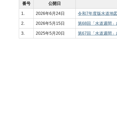
番号
公開日
1.
2026年6月24日
令和7年度版水道地
2.
2026年5月15日
第68回「水道週間」
3.
2025年5月20日
第67回「水道週間」