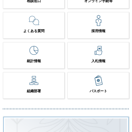
相談窓口
オンライン手続等
よくある質問
採用情報
統計情報
入札情報
組織部署
パスポート