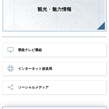
観光・魅力情報
県政テレビ番組
インターネット放送局
ソーシャルメディア