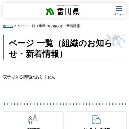
香川県
メニュー
ホーム
> ページ 一覧（組織のお知らせ・新着情報）
ページ 一覧（組織のお知ら
せ・新着情報）
表示できる情報はありません