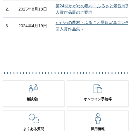
第24回かがわの農村・ふるさと景観写真
2.
2025年8月18日
入賞作品展のご案内
かがわの農村・ふるさと景観写真コンテス
3.
2024年4月19日
回入賞作品集～
相談窓口
オンライン手続等
よくある質問
採用情報