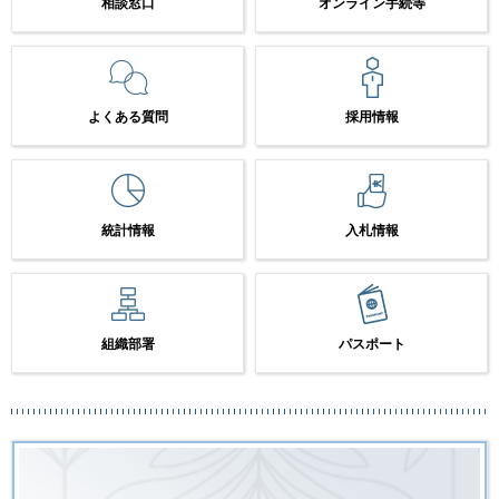
相談窓口
オンライン手続等
よくある質問
採用情報
統計情報
入札情報
組織部署
パスポート