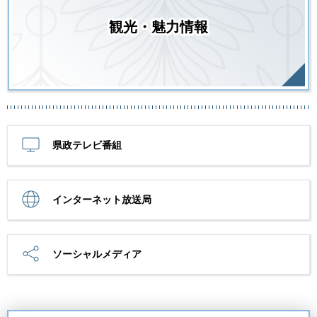
観光・魅力情報
県政テレビ番組
インターネット放送局
ソーシャルメディア