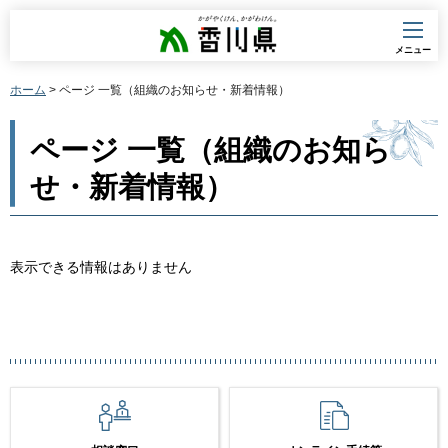
香川県
メニュー
ホーム
> ページ 一覧（組織のお知らせ・新着情報）
ページ 一覧（組織のお知ら
せ・新着情報）
表示できる情報はありません