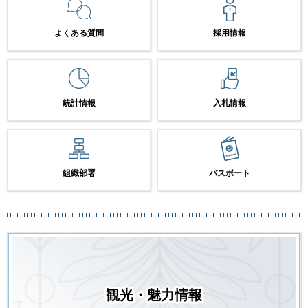
よくある質問
採用情報
統計情報
入札情報
組織部署
パスポート
観光・魅力情報