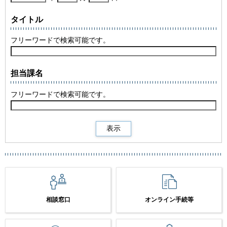
タイトル
フリーワードで検索可能です。
担当課名
フリーワードで検索可能です。
相談窓口
オンライン手続等