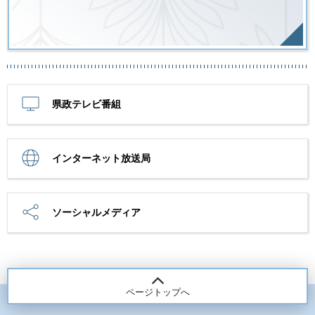
県政テレビ番組
インターネット放送局
ソーシャルメディア
ページトップへ