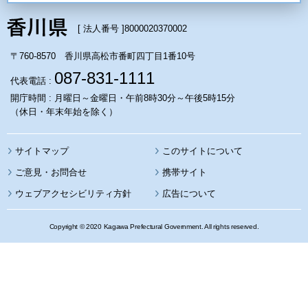
[ 法人番号 ]
8000020370002
〒760-8570 香川県高松市番町四丁目1番10号
087-831-1111
代表電話 :
開庁時間 : 月曜日～金曜日・午前8時30分～午後5時15分
（休日・年末年始を除く）
サイトマップ
このサイトについて
携帯サイト
ウェブアクセシビリティ方針
広告について
Copyright © 2020 Kagawa Prefectural Government. All rights reserved.