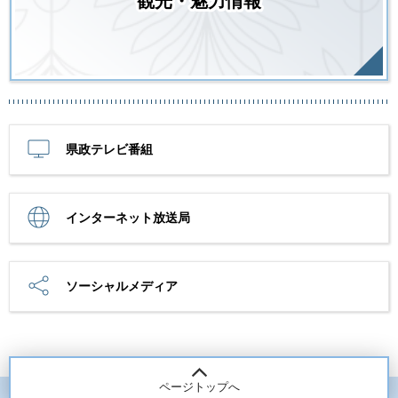
観光・魅力情報
県政テレビ番組
インターネット放送局
ソーシャルメディア
ページトップへ