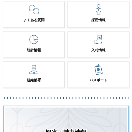
よくある質問
採用情報
統計情報
入札情報
組織部署
パスポート