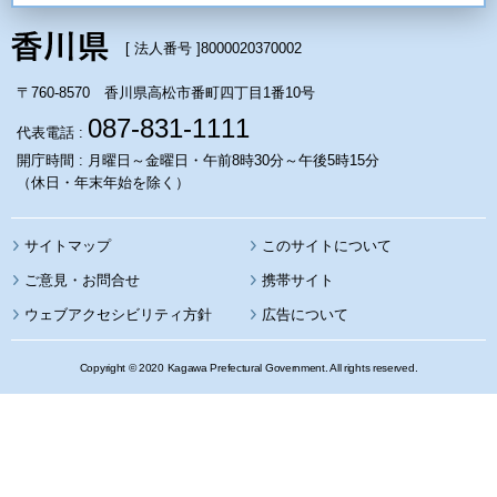
[ 法人番号 ]
8000020370002
〒760-8570 香川県高松市番町四丁目1番10号
087-831-1111
代表電話 :
開庁時間 : 月曜日～金曜日・午前8時30分～午後5時15分
（休日・年末年始を除く）
サイトマップ
このサイトについて
携帯サイト
ウェブアクセシビリティ方針
広告について
Copyright © 2020 Kagawa Prefectural Government. All rights reserved.