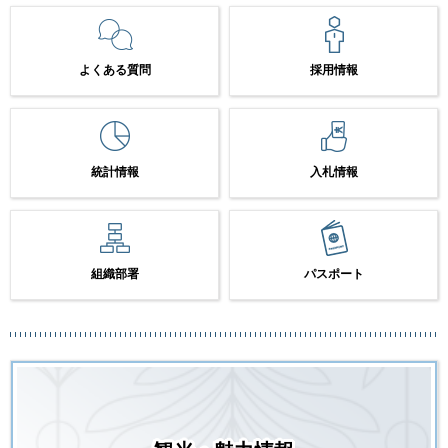
よくある質問
採用情報
統計情報
入札情報
組織部署
パスポート