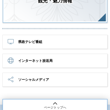
観光・魅力情報
県政テレビ番組
インターネット放送局
ソーシャルメディア
ページトップへ