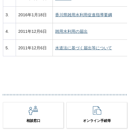
3.
2016年1月18日
香川県雑用水利用促進指導要綱
4.
2011年12月6日
雑用水利用の届出
5.
2011年12月6日
水道法に基づく届出等について
相談窓口
オンライン手続等