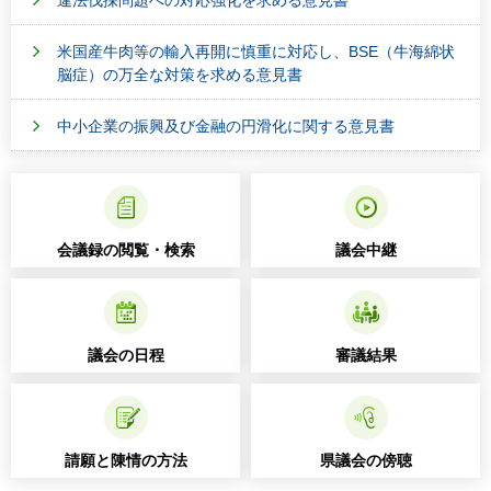
米国産牛肉等の輸入再開に慎重に対応し、BSE（牛海綿状
脳症）の万全な対策を求める意見書
中小企業の振興及び金融の円滑化に関する意見書
会議録の閲覧・検索
議会中継
議会の日程
審議結果
請願と陳情の方法
県議会の傍聴