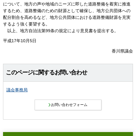
について、地方の声や地域のニーズに即した道路整備を着実に推進
するため、道路整備のための財源として確保し、地方公共団体への
配分割合を高めるなど、地方公共団体における道路整備財源を充実
するよう強く要望する。
以上、地方自治法第99条の規定により意見書を提出する。
平成17年10月5日
香川県議会
このページに関するお問い合わせ
議会事務局