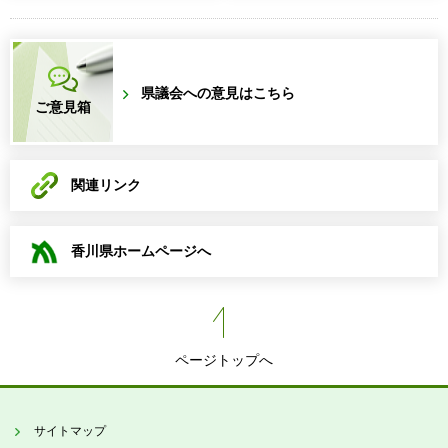
県議会への意見はこちら
ご意見箱
関連リンク
香川県ホームページへ
ページトップへ
サイトマップ