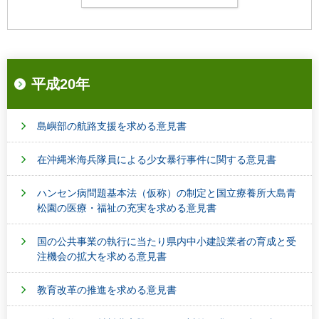
平成20年
島嶼部の航路支援を求める意見書
在沖縄米海兵隊員による少女暴行事件に関する意見書
ハンセン病問題基本法（仮称）の制定と国立療養所大島青
松園の医療・福祉の充実を求める意見書
国の公共事業の執行に当たり県内中小建設業者の育成と受
注機会の拡大を求める意見書
教育改革の推進を求める意見書