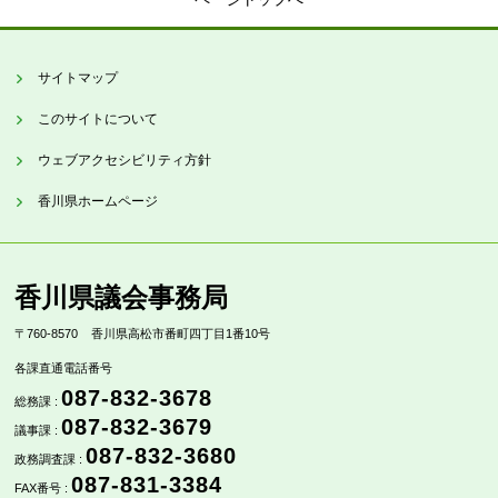
サイトマップ
このサイトについて
ウェブアクセシビリティ方針
香川県ホームページ
香川県議会事務局
〒760-8570
香川県高松市番町四丁目1番10号
各課直通電話番号
087-832-3678
総務課 :
087-832-3679
議事課 :
087-832-3680
政務調査課 :
087-831-3384
FAX番号 :