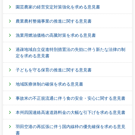
園芸農家の経営安定対策強化を求める意見書
農業農村整備事業の推進に関する意見書
漁業用燃油価格の高騰対策を求める意見書
過疎地域自立促進特別措置法の失効に伴う新たな法律の制
定を求める意見書
子どもを守る保育の推進に関する意見書
地域医療体制の確保を求める意見書
事故米の不正規流通に伴う食の安全・安心に関する意見書
本州四国連絡高速道路料金の大幅な引下げを求める意見書
羽田空港の再拡張に伴う国内線枠の優先確保を求める意見
書