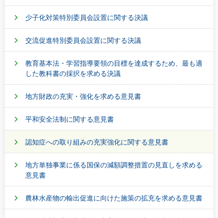
少子化対策特別委員会設置に関する決議
交流促進特別委員会設置に関する決議
教育基本法・学習指導要領の目標を達成するため、最も適
した教科書の採択を求める決議
地方財政の充実・強化を求める意見書
平和安全法制に関する意見書
認知症への取り組みの充実強化に関する意見書
地方単独事業に係る国保の減額調整措置の見直しを求める
意見書
農林水産物の輸出促進に向けた施策の拡充を求める意見書