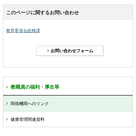
このページに関するお問い合わせ
教育委員会総務課
教職員の福利・厚生等
関係機関へのリンク
健康管理関連資料