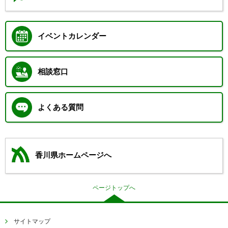
イベントカレンダー
相談窓口
よくある質問
香川県ホームページへ
ページトップへ
サイトマップ