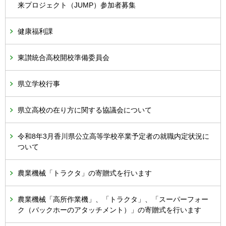
来プロジェクト（JUMP）参加者募集
健康福利課
東讃統合高校開校準備委員会
県立学校行事
県立高校の在り方に関する協議会について
令和8年3月香川県公立高等学校卒業予定者の就職内定状況に
ついて
農業機械「トラクタ」の寄贈式を行います
農業機械「高所作業機」、「トラクタ」、「スーパーフォー
ク（バックホーのアタッチメント）」の寄贈式を行います