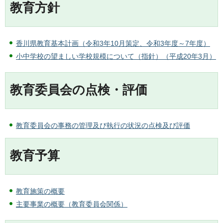
教育方針
香川県教育基本計画（令和3年10月策定、令和3年度～7年度）
小中学校の望ましい学校規模について（指針）（平成20年3月）
教育委員会の点検・評価
教育委員会の事務の管理及び執行の状況の点検及び評価
教育予算
教育施策の概要
主要事業の概要（教育委員会関係）