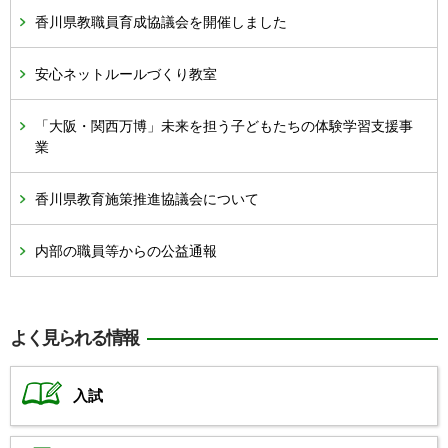
香川県教職員育成協議会を開催しました
安心ネットルールづくり教室
「大阪・関西万博」未来を担う子どもたちの体験学習支援事
業
香川県教育施策推進協議会について
内部の職員等からの公益通報
よく見られる情報
入試