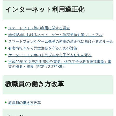
インターネット利用適正化
スマートフォン等の利用に関する調査
学校現場におけるネット・ゲーム依存予防対策マニュアル
スマートフォンやゲーム機等の使用の適正化に向けた共通ルール
有害情報等から児童生徒を守るための対策
ケータイ・スマホのトラブルから子どもたちを守る
平成29年度 文部科学省委託事業「依存症予防教育推進事業」事
業の概要・成果（PDF：2,274KB）
教職員の働き方改革
教職員の働き方改革