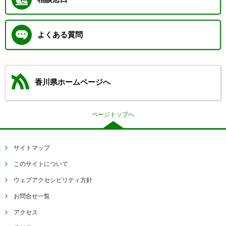
よくある質問
香川県ホームページへ
ページトップへ
サイトマップ
このサイトについて
ウェブアクセシビリティ方針
お問合せ一覧
アクセス