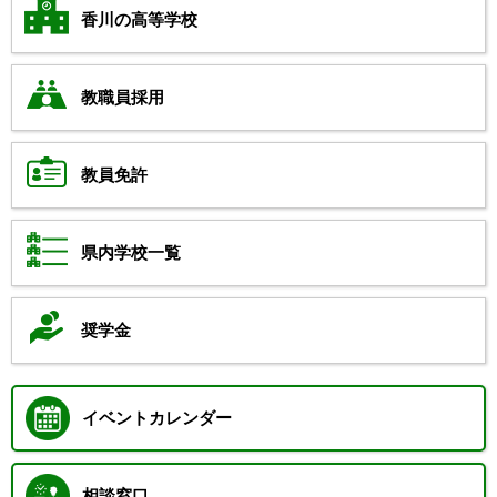
香川の高等学校
教職員採用
教員免許
県内学校一覧
奨学金
イベントカレンダー
相談窓口