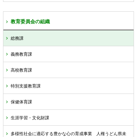
教育委員会の組織
総務課
義務教育課
高校教育課
特別支援教育課
保健体育課
生涯学習・文化財課
多様性社会に適応する豊かな心の育成事業 人権うどん県未