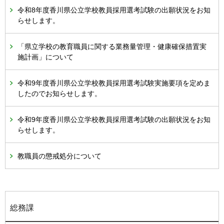
令和8年度香川県公立学校教員採用選考試験の出願状況をお知
らせします。
「県立学校の教育職員に関する業務量管理・健康確保措置実
施計画」について
令和9年度香川県公立学校教員採用選考試験実施要項を定めま
したのでお知らせします。
令和9年度香川県公立学校教員採用選考試験の出願状況をお知
らせします。
教職員の懲戒処分について
総務課