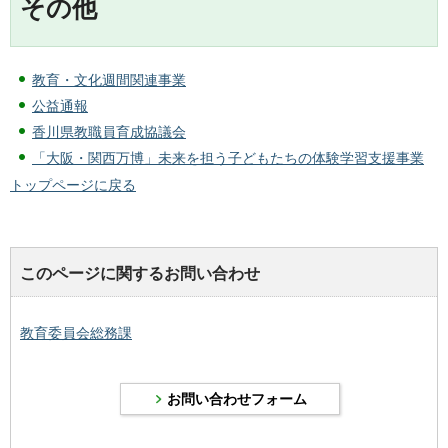
その他
教育・文化週間関連事業
公益通報
香川県教職員育成協議会
「大阪・関西万博」未来を担う子どもたちの体験学習支援事業
トップページに戻る
このページに関するお問い合わせ
教育委員会総務課