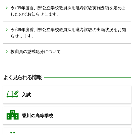
令和9年度香川県公立学校教員採用選考試験実施要項を定めま
したのでお知らせします。
令和9年度香川県公立学校教員採用選考試験の出願状況をお知
らせします。
教職員の懲戒処分について
よく見られる情報
入試
香川の高等学校