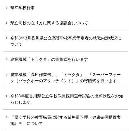
県立学校行事
県立高校の在り方に関する協議会について
令和8年3月香川県公立高等学校卒業予定者の就職内定状況に
ついて
農業機械「トラクタ」の寄贈式を行います
農業機械「高所作業機」、「トラクタ」、「スーパーフォー
ク（バックホーのアタッチメント）」の寄贈式を行います
令和8年度香川県公立学校教員採用選考試験の出願状況をお知
らせします。
「県立学校の教育職員に関する業務量管理・健康確保措置実
施計画」について