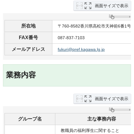
画面サイズで表示
所在地
〒760-8582香川県高松市天神前6番1
FAX番号
087-837-7103
メールアドレス
fukuri@pref.kagawa.lg.jp
業務内容
画面サイズで表示
グループ名
主な事務内容
教職員の福利厚生に関すること