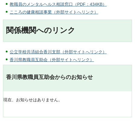
教職員のメンタルヘルス相談窓口（PDF：434KB）
こころの健康相談事業（外部サイトへリンク）
関係機関へのリンク
公立学校共済組合香川支部（外部サイトへリンク）
香川県教職員互助会（外部サイトへリンク）
香川県教職員互助会からのお知らせ
現在、お知らせはありません。