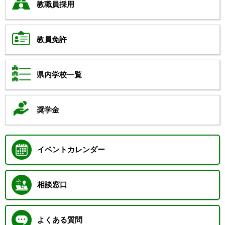
教職員採用
教員免許
県内学校一覧
奨学金
イベントカレンダー
相談窓口
よくある質問