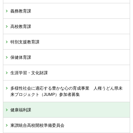
義務教育課
高校教育課
特別支援教育課
保健体育課
生涯学習・文化財課
多様性社会に適応する豊かな心の育成事業 人権うどん県未
来プロジェクト（JUMP）参加者募集
健康福利課
東讃統合高校開校準備委員会