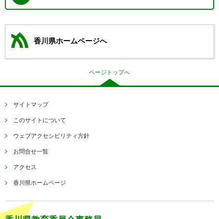
香川県ホームページへ
ページトップへ
サイトマップ
このサイトについて
ウェブアクセシビリティ方針
お問合せ一覧
アクセス
香川県ホームページ