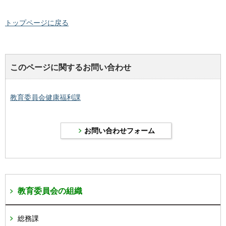
トップページに戻る
このページに関するお問い合わせ
教育委員会健康福利課
教育委員会の組織
総務課