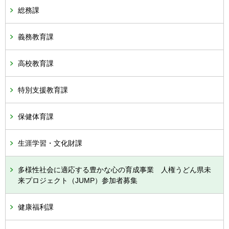
総務課
義務教育課
高校教育課
特別支援教育課
保健体育課
生涯学習・文化財課
多様性社会に適応する豊かな心の育成事業 人権うどん県未
来プロジェクト（JUMP）参加者募集
健康福利課