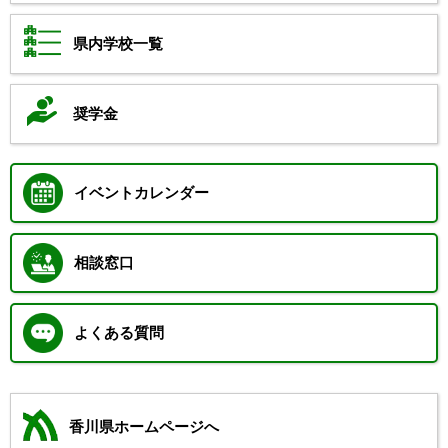
県内学校一覧
奨学金
イベントカレンダー
相談窓口
よくある質問
香川県ホームページへ