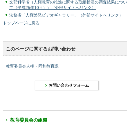
文部科学省（人権教育の推進に関する取組状況の調査結果につい
て（平成25年10月））（外部サイトへリンク）
法務省「人権啓発ビデオギャラリー」（外部サイトへリンク）
トップページに戻る
このページに関するお問い合わせ
教育委員会人権・同和教育課
教育委員会の組織