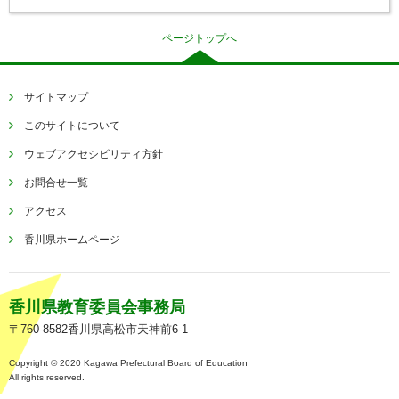
ページトップへ
サイトマップ
このサイトについて
ウェブアクセシビリティ方針
お問合せ一覧
アクセス
香川県ホームページ
香川県教育委員会事務局
〒760-8582香川県高松市天神前6-1
Copyright © 2020 Kagawa Prefectural Board of Education
All rights reserved.