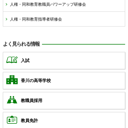
人権・同和教育教職員パワーアップ研修会
人権・同和教育指導者研修会
よく見られる情報
入試
香川の高等学校
教職員採用
教員免許