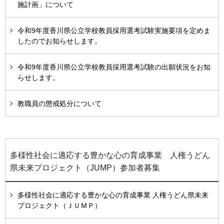
施計画」について
令和9年度香川県公立学校教員採用選考試験実施要項を定めま
したのでお知らせします。
令和9年度香川県公立学校教員採用選考試験の出願状況をお知
らせします。
教職員の懲戒処分について
多様性社会に適応する豊かな心の育成事業 人権うどん
県未来プロジェクト（JUMP）参加者募集
多様性社会に適応する豊かな心の育成事業 人権うどん県未来
プロジェクト（ＪＵＭＰ）