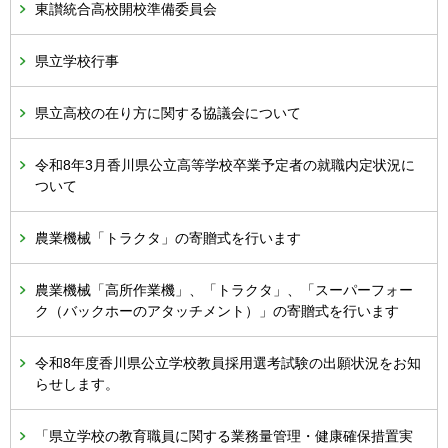
東讃統合高校開校準備委員会
県立学校行事
県立高校の在り方に関する協議会について
令和8年3月香川県公立高等学校卒業予定者の就職内定状況に
ついて
農業機械「トラクタ」の寄贈式を行います
農業機械「高所作業機」、「トラクタ」、「スーパーフォー
ク（バックホーのアタッチメント）」の寄贈式を行います
令和8年度香川県公立学校教員採用選考試験の出願状況をお知
らせします。
「県立学校の教育職員に関する業務量管理・健康確保措置実