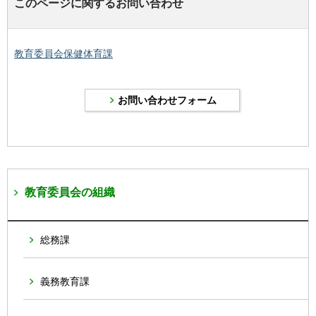
このページに関するお問い合わせ
教育委員会保健体育課
教育委員会の組織
総務課
義務教育課