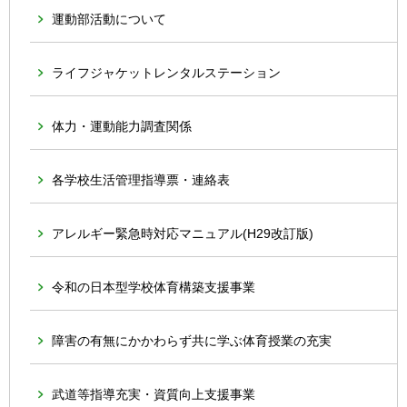
運動部活動について
ライフジャケットレンタルステーション
体力・運動能力調査関係
各学校生活管理指導票・連絡表
アレルギー緊急時対応マニュアル(H29改訂版)
令和の日本型学校体育構築支援事業
障害の有無にかかわらず共に学ぶ体育授業の充実
武道等指導充実・資質向上支援事業