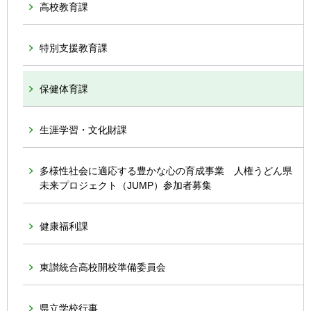
高校教育課
特別支援教育課
保健体育課
生涯学習・文化財課
多様性社会に適応する豊かな心の育成事業 人権うどん県
未来プロジェクト（JUMP）参加者募集
健康福利課
東讃統合高校開校準備委員会
県立学校行事