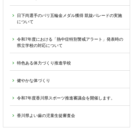
日下尚選手のパリ五輪金メダル獲得 凱旋パレードの実施
について
令和7年度における「熱中症特別警戒アラート」発表時の
県立学校の対応について
特色ある体力づくり推進学校
健やかな体づくり
令和7年度香川県スポーツ推進審議会を開催します。
香川県よい歯の児童生徒審査会