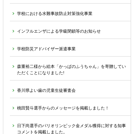
学校における水難事故防止対策強化事業
インフルエンザによる学級閉鎖等のお知らせ
学校防災アドバイザー派遣事業
森重裕二様から絵本「かっぱのふうちゃん」を寄贈してい
ただくことになりました!
香川県よい歯の児童生徒審査会
桃田賢斗選手からのメッセージを掲載しました！
日下尚選手のパリオリンピック金メダル獲得に対する知事
コメントを掲載しました。