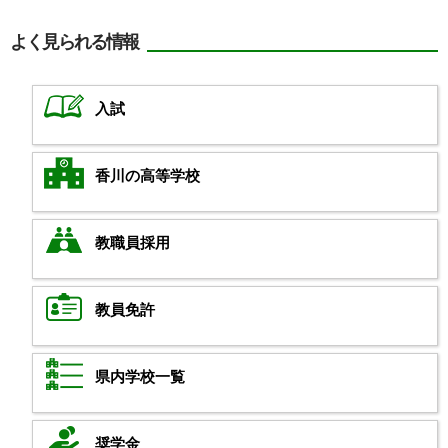
よく見られる情報
入試
香川の高等学校
教職員採用
教員免許
県内学校一覧
奨学金