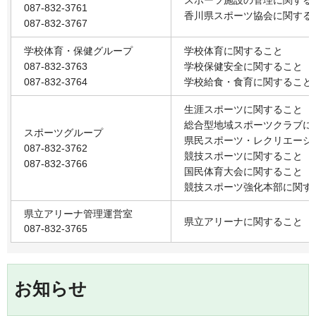
スポーツ施設の管理に関する
087-832-3761
香川県スポーツ協会に関する
087-832-3767
学校体育・保健グループ
学校体育に関すること
087-832-3763
学校保健安全に関すること
087-832-3764
学校給食・食育に関すること
生涯スポーツに関すること
総合型地域スポーツクラブに
スポーツグループ
県民スポーツ・レクリエーシ
087-832-3762
競技スポーツに関すること
087-832-3766
国民体育大会に関すること
競技スポーツ強化本部に関す
県立アリーナ管理運営室
県立アリーナに関すること
087-832-3765
お知らせ