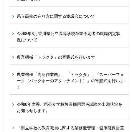
県立高校の在り方に関する協議会について
令和8年3月香川県公立高等学校卒業予定者の就職内定状
況について
農業機械「トラクタ」の寄贈式を行います
農業機械「高所作業機」、「トラクタ」、「スーパーフォ
ーク（バックホーのアタッチメント）」の寄贈式を行いま
す
令和8年度香川県公立学校教員採用選考試験の出願状況を
お知らせします。
「県立学校の教育職員に関する業務量管理・健康確保措置