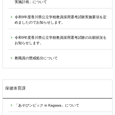
実施計画」について
令和9年度香川県公立学校教員採用選考試験実施要項を定
めましたのでお知らせします。
令和9年度香川県公立学校教員採用選考試験の出願状況を
お知らせします。
教職員の懲戒処分について
保健体育課
「あそびンピック in Kagawa」について