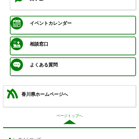
イベントカレンダー
相談窓口
よくある質問
香川県ホームページへ
ページトップへ