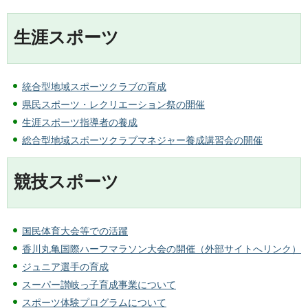
生涯スポーツ
統合型地域スポーツクラブの育成
県民スポーツ・レクリエーション祭の開催
生涯スポーツ指導者の養成
総合型地域スポーツクラブマネジャー養成講習会の開催
競技スポーツ
国民体育大会等での活躍
香川丸亀国際ハーフマラソン大会の開催（外部サイトへリンク）
ジュニア選手の育成
スーパー讃岐っ子育成事業について
スポーツ体験プログラムについて