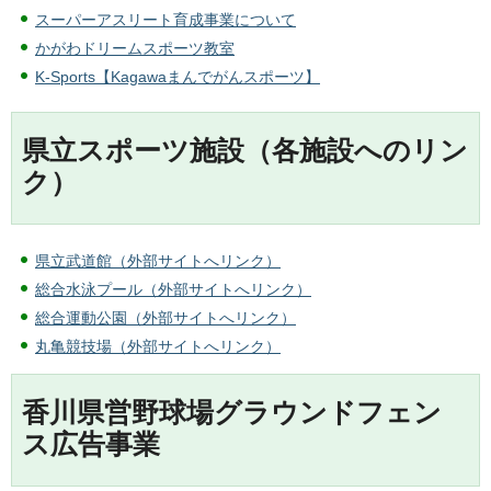
スーパーアスリート育成事業について
かがわドリームスポーツ教室
K-Sports【Kagawaまんでがんスポーツ】
県立スポーツ施設（各施設へのリン
ク）
県立武道館（外部サイトへリンク）
総合水泳プール（外部サイトへリンク）
総合運動公園（外部サイトへリンク）
丸亀競技場（外部サイトへリンク）
香川県営野球場グラウンドフェン
ス広告事業