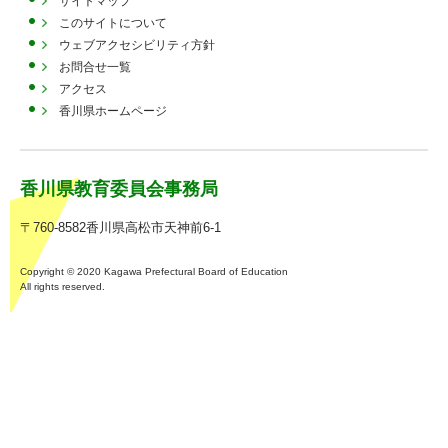
サイトマップ
このサイトについて
ウェブアクセシビリティ方針
お問合せ一覧
アクセス
香川県ホームページ
香川県教育委員会事務局
〒760-8582香川県高松市天神前6-1
Copyright © 2020 Kagawa Prefectural Board of Education
All rights reserved.